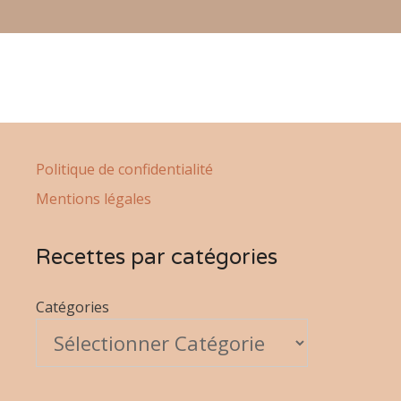
Politique de confidentialité
Mentions légales
Recettes par catégories
Catégories