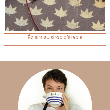
Éclairs au sirop d’érable