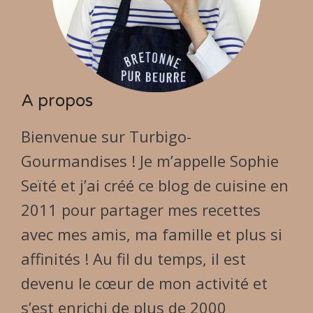
A propos
Bienvenue sur Turbigo-
Gourmandises ! Je m’appelle Sophie
Seïté et j’ai créé ce blog de cuisine en
2011 pour partager mes recettes
avec mes amis, ma famille et plus si
affinités ! Au fil du temps, il est
devenu le cœur de mon activité et
s’est enrichi de plus de 2000