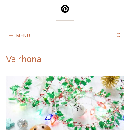
MENU
Valrhona