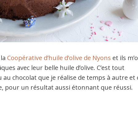
 la
Coopérative d’huile d’olive de Nyons
et ils m’
ues avec leur belle huile d’olive. C’est tout
 au chocolat que je réalise de temps à autre et 
ve, pour un résultat aussi étonnant que réussi.