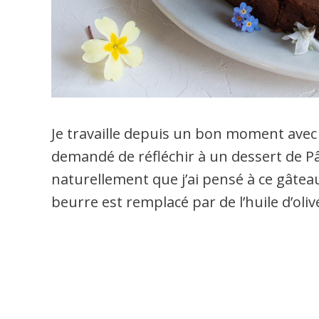
Je travaille depuis un bon moment avec
demandé de réfléchir à un dessert de Pâq
naturellement que j’ai pensé à ce gâteau
beurre est remplacé par de l’huile d’oli