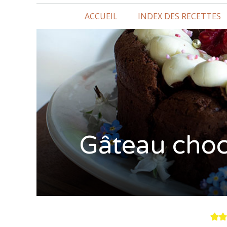
ACCUEIL
INDEX DES RECETTES
Gâteau choc