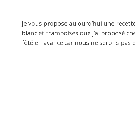
Je vous propose aujourd’hui une recette
blanc et framboises que j’ai proposé c
fêté en avance car nous ne serons pas 