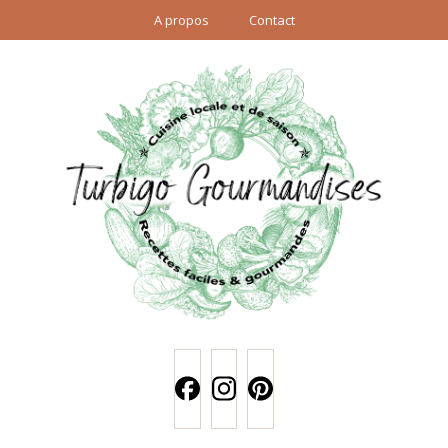
A propos
Contact