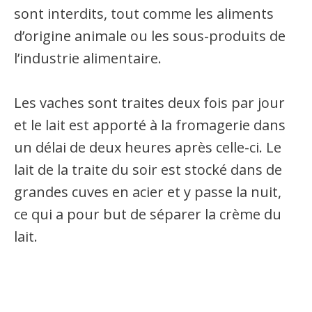
sont interdits, tout comme les aliments
d’origine animale ou les sous-produits de
l’industrie alimentaire.
Les vaches sont traites deux fois par jour
et le lait est apporté à la fromagerie dans
un délai de deux heures après celle-ci. Le
lait de la traite du soir est stocké dans de
grandes cuves en acier et y passe la nuit,
ce qui a pour but de séparer la crème du
lait.