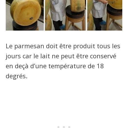
Le parmesan doit être produit tous les
jours car le lait ne peut être conservé
en deçà d’une température de 18
degrés.