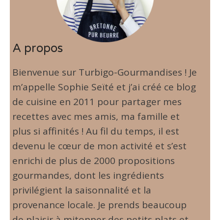
A propos
Bienvenue sur Turbigo-Gourmandises ! Je
m’appelle Sophie Seïté et j’ai créé ce blog
de cuisine en 2011 pour partager mes
recettes avec mes amis, ma famille et
plus si affinités ! Au fil du temps, il est
devenu le cœur de mon activité et s’est
enrichi de plus de 2000 propositions
gourmandes, dont les ingrédients
privilégient la saisonnalité et la
provenance locale. Je prends beaucoup
de plaisir à mitonner des petits plats et