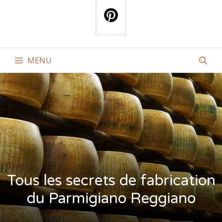
MENU
Tous les secrets de fabrication
du Parmigiano Reggiano