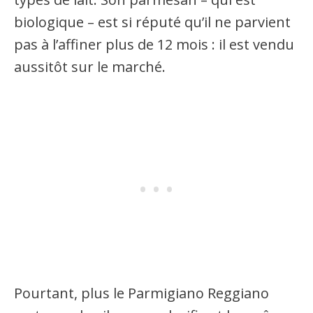
biologique – est si réputé qu’il ne parvient
pas à l’affiner plus de 12 mois : il est vendu
aussitôt sur le marché.
Pourtant, plus le Parmigiano Reggiano