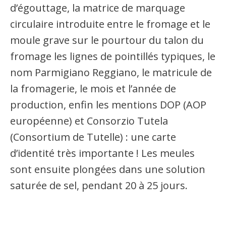
d’égouttage, la matrice de marquage
circulaire introduite entre le fromage et le
moule grave sur le pourtour du talon du
fromage les lignes de pointillés typiques, le
nom Parmigiano Reggiano, le matricule de
la fromagerie, le mois et l’année de
production, enfin les mentions DOP (AOP
européenne) et Consorzio Tutela
(Consortium de Tutelle) : une carte
d’identité très importante ! Les meules
sont ensuite plongées dans une solution
saturée de sel, pendant 20 à 25 jours.