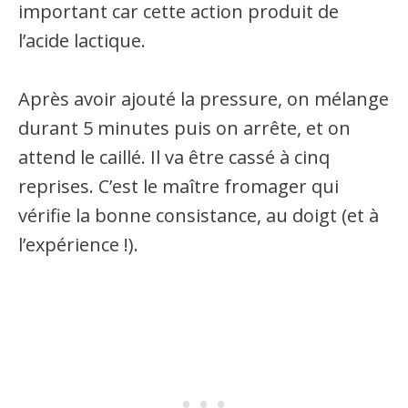
important car cette action produit de
l’acide lactique.
Après avoir ajouté la pressure, on mélange
durant 5 minutes puis on arrête, et on
attend le caillé. Il va être cassé à cinq
reprises. C’est le maître fromager qui
vérifie la bonne consistance, au doigt (et à
l’expérience !).