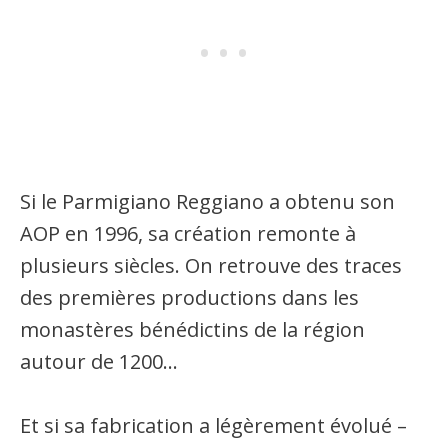
Si le Parmigiano Reggiano a obtenu son
AOP en 1996, sa création remonte à
plusieurs siècles. On retrouve des traces
des premières productions dans les
monastères bénédictins de la région
autour de 1200…
Et si sa fabrication a légèrement évolué –