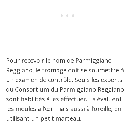
Pour recevoir le nom de Parmiggiano
Reggiano, le fromage doit se soumettre à
un examen de contrôle. Seuls les experts
du Consortium du Parmiggiano Reggiano
sont habilités à les effectuer. Ils évaluent
les meules à l’œil mais aussi à l’oreille, en
utilisant un petit marteau.