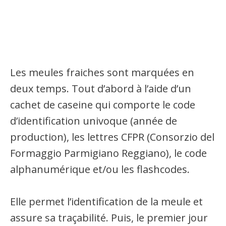
Les meules fraiches sont marquées en
deux temps. Tout d’abord à l’aide d’un
cachet de caseine qui comporte le code
d’identification univoque (année de
production), les lettres CFPR (Consorzio del
Formaggio Parmigiano Reggiano), le code
alphanumérique et/ou les flashcodes.
Elle permet l’identification de la meule et
assure sa traçabilité. Puis, le premier jour