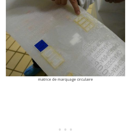
matrice de marquage circulaire