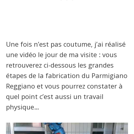
Une fois n’est pas coutume, j’ai réalisé
une vidéo le jour de ma visite : vous
retrouverez ci-dessous les grandes
étapes de la fabrication du Parmigiano
Reggiano et vous pourrez constater à
quel point c’est aussi un travail
physique…