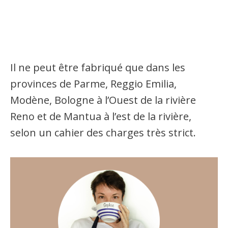
Il ne peut être fabriqué que dans les
provinces de Parme, Reggio Emilia,
Modène, Bologne à l’Ouest de la rivière
Reno et de Mantua à l’est de la rivière,
selon un cahier des charges très strict.