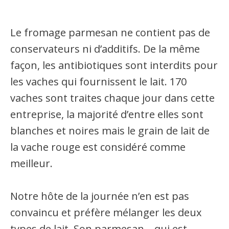
Le fromage parmesan ne contient pas de
conservateurs ni d’additifs. De la même
façon, les antibiotiques sont interdits pour
les vaches qui fournissent le lait. 170
vaches sont traites chaque jour dans cette
entreprise, la majorité d’entre elles sont
blanches et noires mais le grain de lait de
la vache rouge est considéré comme
meilleur.
Notre hôte de la journée n’en est pas
convaincu et préfère mélanger les deux
types de lait. Son parmesan – qui est