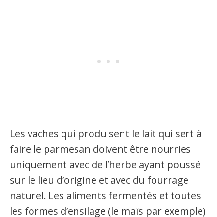
Les vaches qui produisent le lait qui sert à
faire le parmesan doivent être nourries
uniquement avec de l’herbe ayant poussé
sur le lieu d’origine et avec du fourrage
naturel. Les aliments fermentés et toutes
les formes d’ensilage (le maïs par exemple)