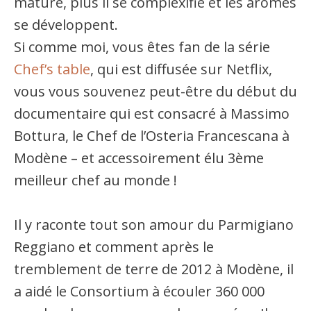
mature, plus il se complexifie et les arômes
se développent.
Si comme moi, vous êtes fan de la série
Chef’s table
, qui est diffusée sur Netflix,
vous vous souvenez peut-être du début du
documentaire qui est consacré à Massimo
Bottura, le Chef de l’Osteria Francescana à
Modène – et accessoirement élu 3ème
meilleur chef au monde !
Il y raconte tout son amour du Parmigiano
Reggiano et comment après le
tremblement de terre de 2012 à Modène, il
a aidé le Consortium à écouler 360 000