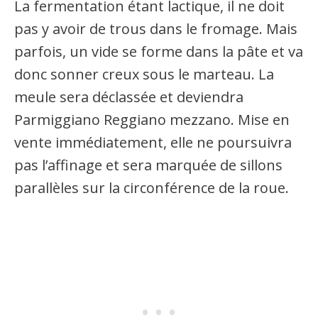
La fermentation étant lactique, il ne doit
pas y avoir de trous dans le fromage. Mais
parfois, un vide se forme dans la pâte et va
donc sonner creux sous le marteau. La
meule sera déclassée et deviendra
Parmiggiano Reggiano mezzano. Mise en
vente immédiatement, elle ne poursuivra
pas l’affinage et sera marquée de sillons
parallèles sur la circonférence de la roue.