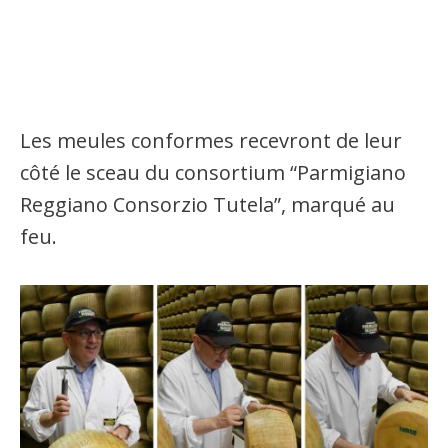
Les meules conformes recevront de leur
côté le sceau du consortium “Parmigiano
Reggiano Consorzio Tutela”, marqué au
feu.