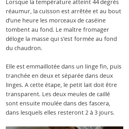
Lorsque la température atteint 44 degrés
réaumur, la cuisson est arrêtée et au bout
d’une heure les morceaux de caséine
tombent au fond. Le maître fromager
déloge la masse qui s’est formée au fond
du chaudron.
Elle est emmaillotée dans un linge fin, puis
tranchée en deux et séparée dans deux
linges. A cette étape, le petit lait doit être
transparent. Les deux meules de caillé
sont ensuite moulée dans des fascera,
dans lesquels elles resteront 2 à 3 jours.