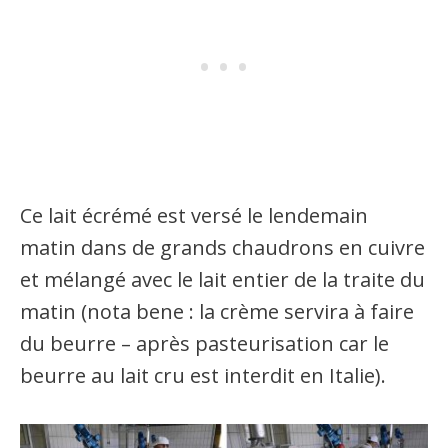
Ce lait écrémé est versé le lendemain
matin dans de grands chaudrons en cuivre
et mélangé avec le lait entier de la traite du
matin (nota bene : la crème servira à faire
du beurre – après pasteurisation car le
beurre au lait cru est interdit en Italie).