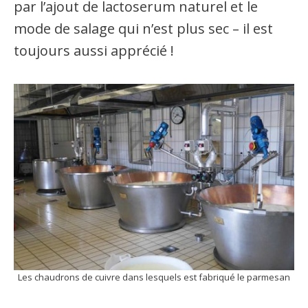
par l’ajout de lactoserum naturel et le
mode de salage qui n’est plus sec – il est
toujours aussi apprécié !
Les chaudrons de cuivre dans lesquels est fabriqué le parmesan