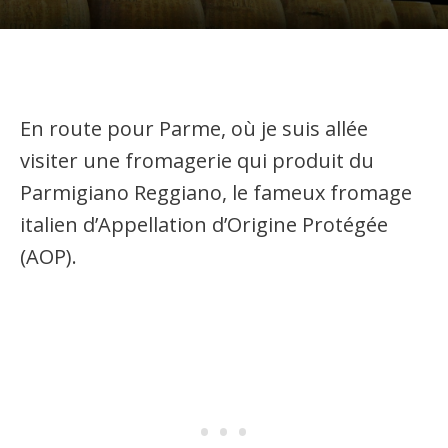
En route pour Parme, où je suis allée
visiter une fromagerie qui produit du
Parmigiano Reggiano, le fameux fromage
italien d’Appellation d’Origine Protégée
(AOP).