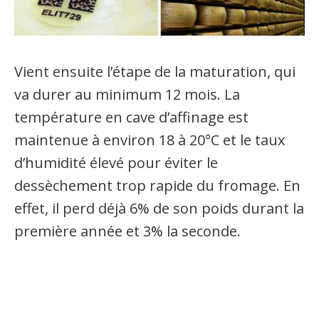
Vient ensuite l’étape de la maturation, qui
va durer au minimum 12 mois. La
température en cave d’affinage est
maintenue à environ 18 à 20°C et le taux
d’humidité élevé pour éviter le
dessèchement trop rapide du fromage. En
effet, il perd déjà 6% de son poids durant la
première année et 3% la seconde.