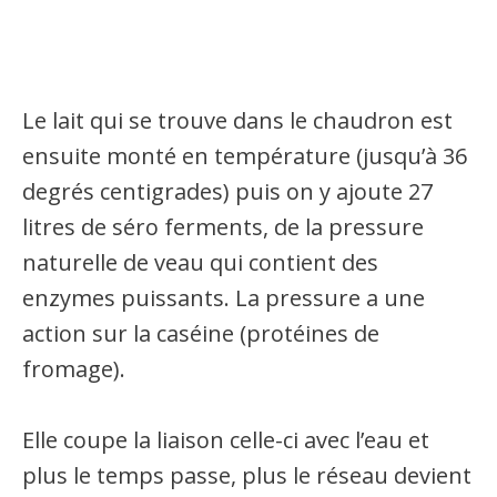
Le lait qui se trouve dans le chaudron est
ensuite monté en température (jusqu’à 36
degrés centigrades) puis on y ajoute 27
litres de séro ferments, de la pressure
naturelle de veau qui contient des
enzymes puissants. La pressure a une
action sur la caséine (protéines de
fromage).
Elle coupe la liaison celle-ci avec l’eau et
plus le temps passe, plus le réseau devient