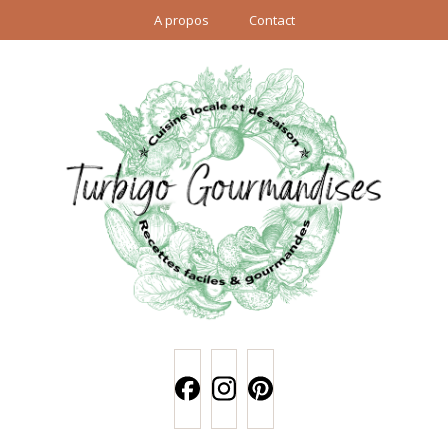
A propos
Contact