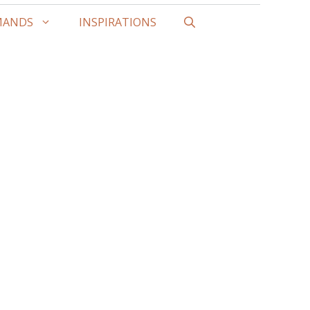
MANDS
INSPIRATIONS