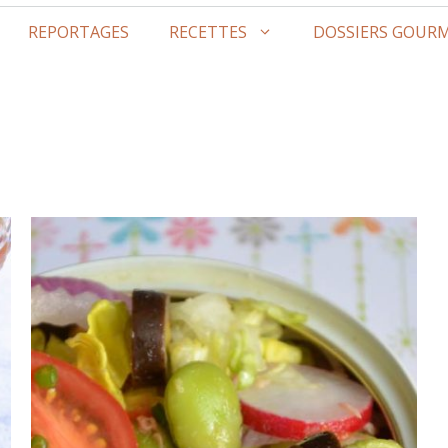
REPORTAGES
RECETTES
DOSSIERS GOUR