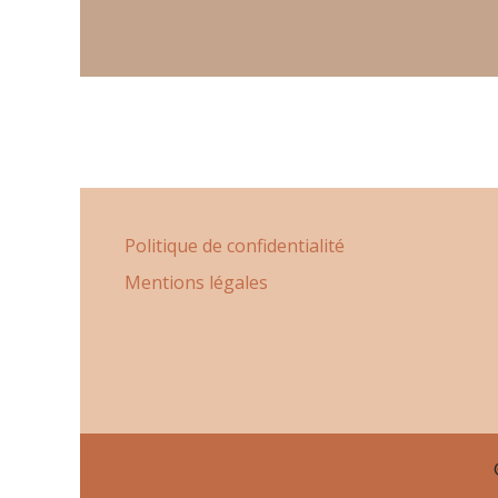
Politique de confidentialité
Mentions légales