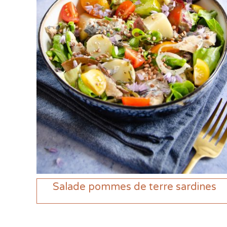
Salade pommes de terre sardines