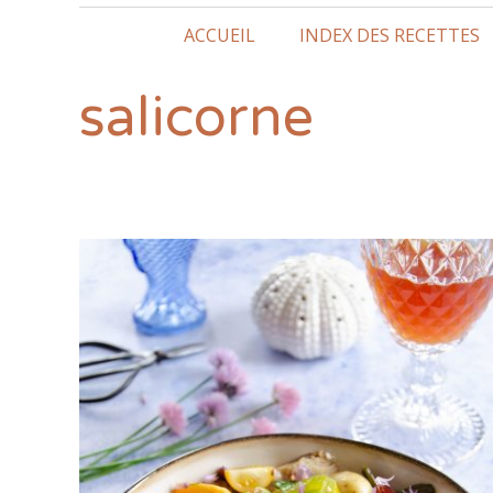
ACCUEIL
INDEX DES RECETTES
salicorne