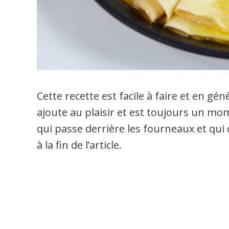
Cette recette est facile à faire et en gé
ajoute au plaisir et est toujours un mo
qui passe derrière les fourneaux et qui
à la fin de l’article.