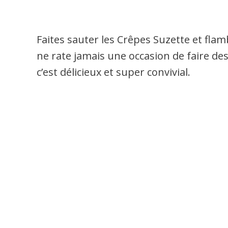
Faites sauter les Crêpes Suzette et flam
ne rate jamais une occasion de faire des
c’est délicieux et super convivial.