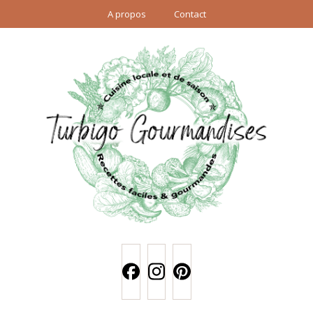
A propos
Contact