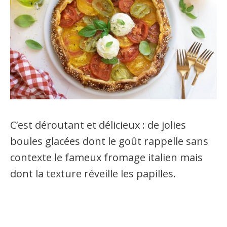
C’est déroutant et délicieux : de jolies
boules glacées dont le goût rappelle sans
contexte le fameux fromage italien mais
dont la texture réveille les papilles.