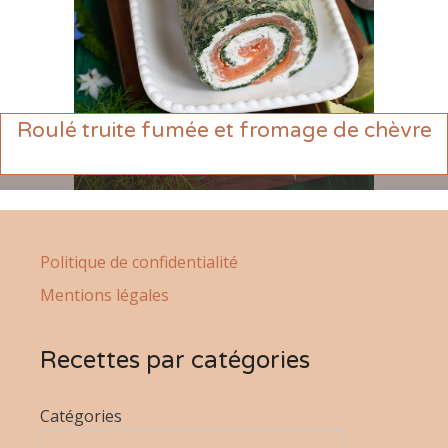
Roulé truite fumée et fromage de chèvre
Politique de confidentialité
Mentions légales
Recettes par catégories
Catégories