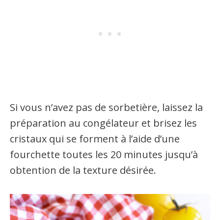
Si vous n’avez pas de sorbetière, laissez la
préparation au congélateur et brisez les
cristaux qui se forment à l’aide d’une
fourchette toutes les 20 minutes jusqu’à
obtention de la texture désirée.