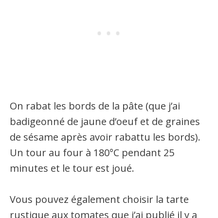
On rabat les bords de la pâte (que j’ai
badigeonné de jaune d’oeuf et de graines
de sésame après avoir rabattu les bords).
Un tour au four à 180°C pendant 25
minutes et le tour est joué.
Vous pouvez également choisir la tarte
rustique aux tomates que j’ai publié il y a