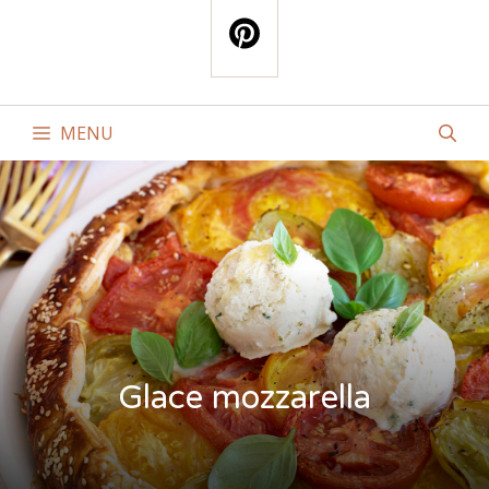
MENU
Glace mozzarella