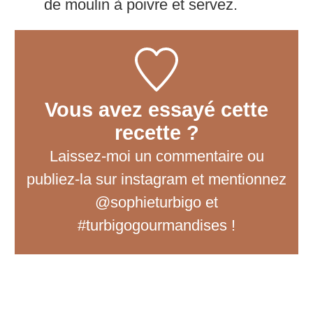
de moulin à poivre et servez.
Vous avez essayé cette
recette ?
Laissez-moi un commentaire
ou
publiez-la sur instagram et mentionnez
@sophieturbigo et
#turbigogourmandises !