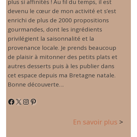
plus si affinités ! Au fil du temps, il est
devenu le cœur de mon activité et s’est
enrichi de plus de 2000 propositions
gourmandes, dont les ingrédients
privilégient la saisonnalité et la
provenance locale. Je prends beaucoup
de plaisir à mitonner des petits plats et
autres desserts puis à les publier dans
cet espace depuis ma Bretagne natale.
Bonne découverte…
Facebook
X
Instagram
Pinterest
En savoir plus
>