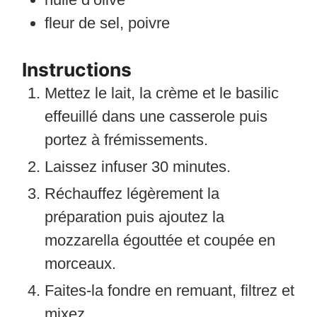
fleur de sel, poivre
Instructions
Mettez le lait, la crème et le basilic
effeuillé dans une casserole puis
portez à frémissements.
Laissez infuser 30 minutes.
Réchauffez légèrement la
préparation puis ajoutez la
mozzarella égouttée et coupée en
morceaux.
Faites-la fondre en remuant, filtrez et
mixez.