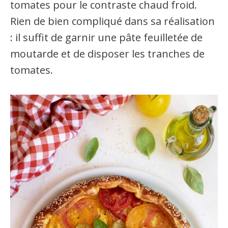
tomates pour le contraste chaud froid.
Rien de bien compliqué dans sa réalisation
: il suffit de garnir une pâte feuilletée de
moutarde et de disposer les tranches de
tomates.