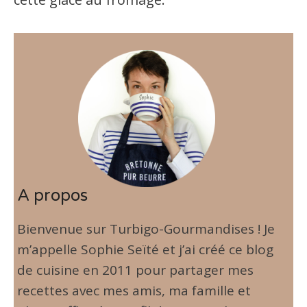
A propos
Bienvenue sur Turbigo-Gourmandises ! Je
m’appelle Sophie Seïté et j’ai créé ce blog
de cuisine en 2011 pour partager mes
recettes avec mes amis, ma famille et