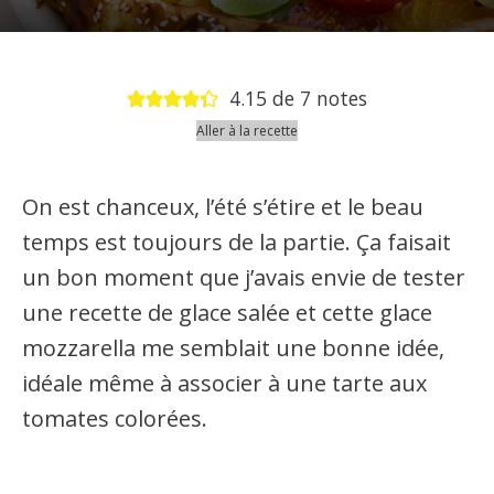
4.15
de
7
notes
Aller à la recette
On est chanceux, l’été s’étire et le beau
temps est toujours de la partie. Ça faisait
un bon moment que j’avais envie de tester
une recette de glace salée et cette glace
mozzarella me semblait une bonne idée,
idéale même à associer à une tarte aux
tomates colorées.