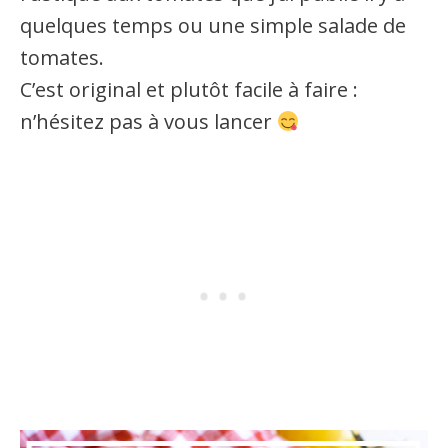
quelques temps ou une simple salade de
tomates.
C’est original et plutôt facile à faire :
n’hésitez pas à vous lancer