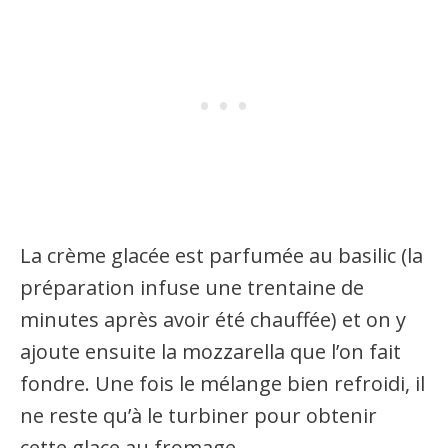
La crème glacée est parfumée au basilic (la
préparation infuse une trentaine de
minutes après avoir été chauffée) et on y
ajoute ensuite la mozzarella que l’on fait
fondre. Une fois le mélange bien refroidi, il
ne reste qu’à le turbiner pour obtenir
cette glace au fromage.