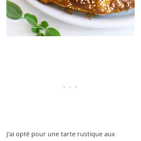
J’ai opté pour une tarte rustique aux