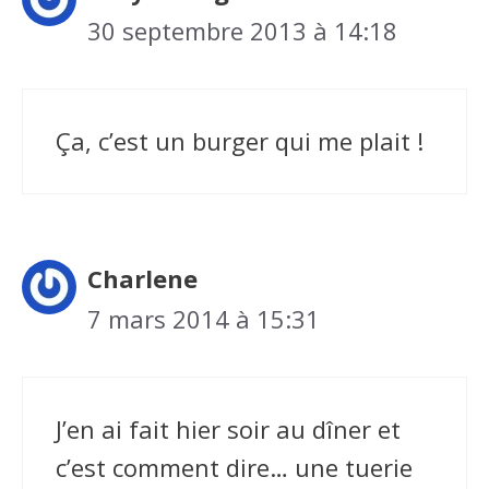
30 septembre 2013 à 14:18
Ça, c’est un burger qui me plait !
Charlene
7 mars 2014 à 15:31
J’en ai fait hier soir au dîner et
c’est comment dire… une tuerie