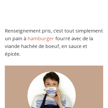
Renseignement pris, c’est tout simplement
un pain à
hamburger
fourré avec de la
viande hachée de boeuf, en sauce et
épicée.