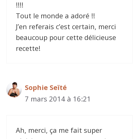
!!!!
Tout le monde a adoré !!
J’en referais c’est certain, merci
beaucoup pour cette délicieuse
recette!
Sophie Seïté
7 mars 2014 à 16:21
Ah, merci, ça me fait super