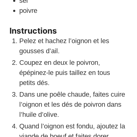
sel
poivre
Instructions
Pelez et hachez l’oignon et les
gousses d’ail.
Coupez en deux le poivron,
épépinez-le puis taillez en tous
petits dés.
Dans une poêle chaude, faites cuire
l’oignon et les dés de poivron dans
l’huile d’olive.
Quand l’oignon est fondu, ajoutez la
viande de boeuf et faites dorer