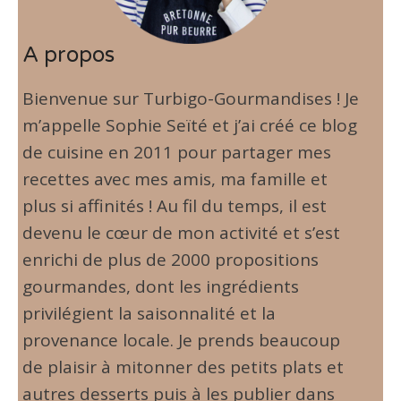
A propos
Bienvenue sur Turbigo-Gourmandises ! Je
m’appelle Sophie Seïté et j’ai créé ce blog
de cuisine en 2011 pour partager mes
recettes avec mes amis, ma famille et
plus si affinités ! Au fil du temps, il est
devenu le cœur de mon activité et s’est
enrichi de plus de 2000 propositions
gourmandes, dont les ingrédients
privilégient la saisonnalité et la
provenance locale. Je prends beaucoup
de plaisir à mitonner des petits plats et
autres desserts puis à les publier dans