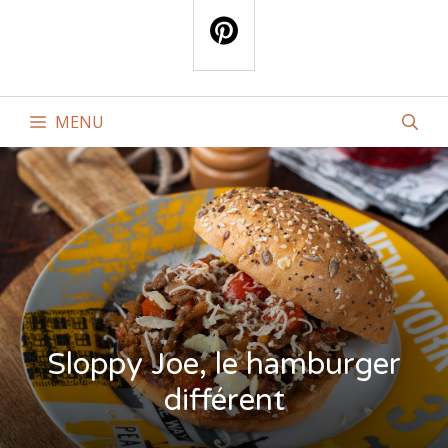
MENU
Sloppy Joe, le hamburger
différent