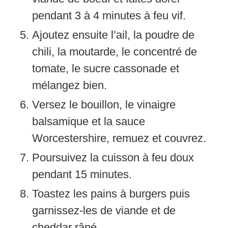
pendant 3 à 4 minutes à feu vif.
Ajoutez ensuite l’ail, la poudre de
chili, la moutarde, le concentré de
tomate, le sucre cassonade et
mélangez bien.
Versez le bouillon, le vinaigre
balsamique et la sauce
Worcestershire, remuez et couvrez.
Poursuivez la cuisson à feu doux
pendant 15 minutes.
Toastez les pains à burgers puis
garnissez-les de viande et de
cheddar râpé.