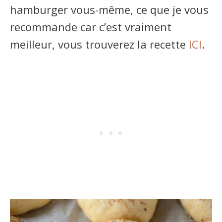
hamburger vous-même, ce que je vous
recommande car c’est vraiment
meilleur, vous trouverez la recette
ICI
.