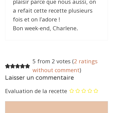
plaisir parce que nous aussi, on
a refait cette recette plusieurs
fois et on l’adore !
Bon week-end, Charlene.
5 from 2 votes (
2 ratings
without comment
)
Laisser un commentaire
Evaluation de la recette
Commentaire