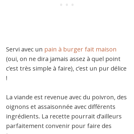
Servi avec un
pain à burger fait maison
(oui, on ne dira jamais assez à quel point
c’est très simple à faire), c’est un pur délice
!
La viande est revenue avec du poivron, des
oignons et assaisonnée avec différents
ingrédients. La recette pourrait d’ailleurs
parfaitement convenir pour faire des