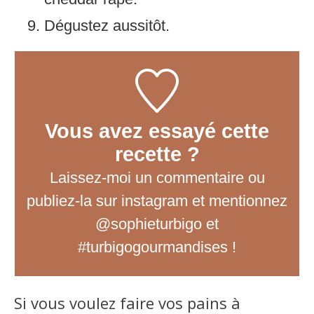
Dégustez aussitôt.
Vous avez essayé cette
recette ?
Laissez-moi un commentaire
ou
publiez-la sur instagram et mentionnez
@sophieturbigo et
#turbigogourmandises !
Si vous voulez faire vos pains à