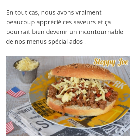
En tout cas, nous avons vraiment
beaucoup apprécié ces saveurs et ça
pourrait bien devenir un incontournable
de nos menus spécial ados !