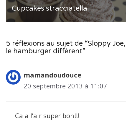
Cupcakes stracciatella
5 réflexions au sujet de “Sloppy Joe,
le hamburger différent”
mamandoudouce
20 septembre 2013 à 11:07
Ca a l’air super bon!!!