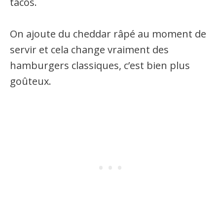
tacos.
On ajoute du cheddar râpé au moment de
servir et cela change vraiment des
hamburgers classiques, c’est bien plus
goûteux.