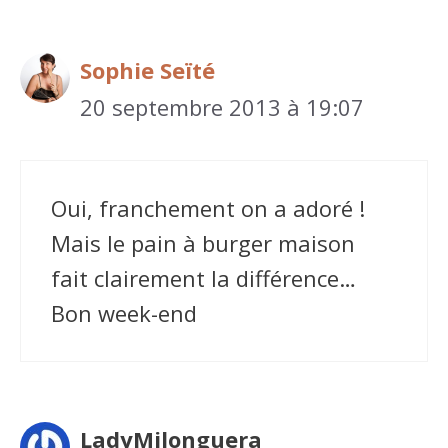
Sophie Seïté
20 septembre 2013 à 19:07
Oui, franchement on a adoré !
Mais le pain à burger maison
fait clairement la différence…
Bon week-end
LadyMilonguera