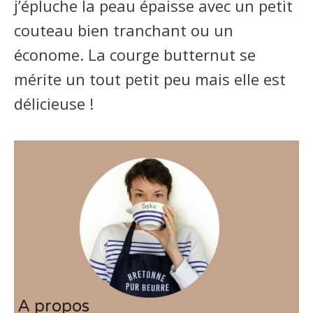
j’épluche la peau épaisse avec un petit
couteau bien tranchant ou un
économe. La courge butternut se
mérite un tout petit peu mais elle est
délicieuse !
A propos