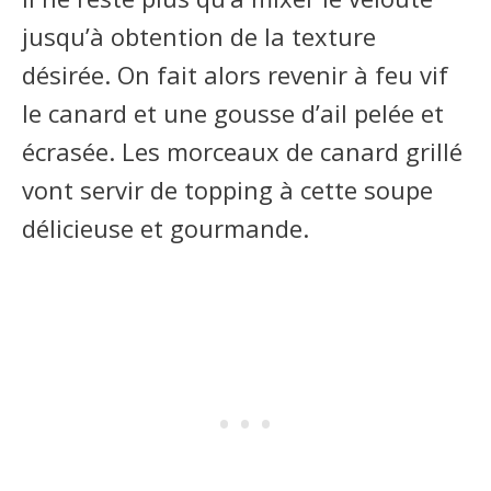
jusqu’à obtention de la texture
désirée. On fait alors revenir à feu vif
le canard et une gousse d’ail pelée et
écrasée. Les morceaux de canard grillé
vont servir de topping à cette soupe
délicieuse et gourmande.