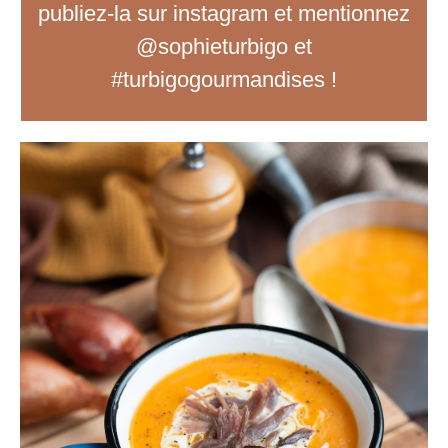
publiez-la sur instagram et mentionnez
@sophieturbigo et
#turbigogourmandises !