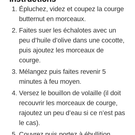
Épluchez, videz et coupez la courge
butternut en morceaux.
Faites suer les échalotes avec un
peu d’huile d’olive dans une cocotte,
puis ajoutez les morceaux de
courge.
Mélangez puis faites revenir 5
minutes à feu moyen.
Versez le bouillon de volaille (il doit
recouvrir les morceaux de courge,
rajoutez un peu d’eau si ce n’est pas
le cas).
Couvrez puis portez à ébullition.