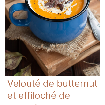
Velouté de butternut
et effiloché de