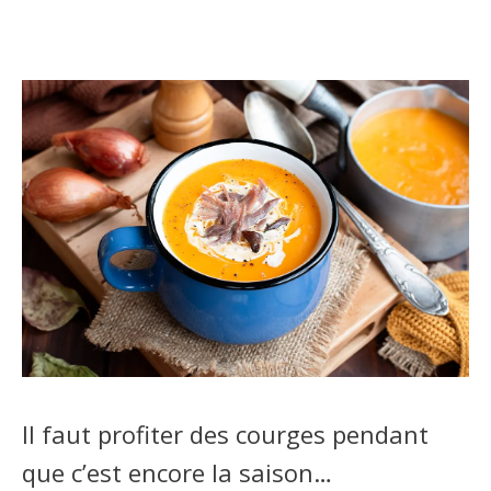
Il faut profiter des courges pendant
que c’est encore la saison…