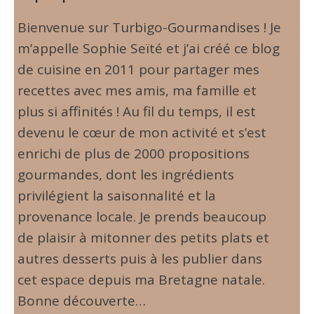
Bienvenue sur Turbigo-Gourmandises ! Je
m’appelle Sophie Seïté et j’ai créé ce blog
de cuisine en 2011 pour partager mes
recettes avec mes amis, ma famille et
plus si affinités ! Au fil du temps, il est
devenu le cœur de mon activité et s’est
enrichi de plus de 2000 propositions
gourmandes, dont les ingrédients
privilégient la saisonnalité et la
provenance locale. Je prends beaucoup
de plaisir à mitonner des petits plats et
autres desserts puis à les publier dans
cet espace depuis ma Bretagne natale.
Bonne découverte…