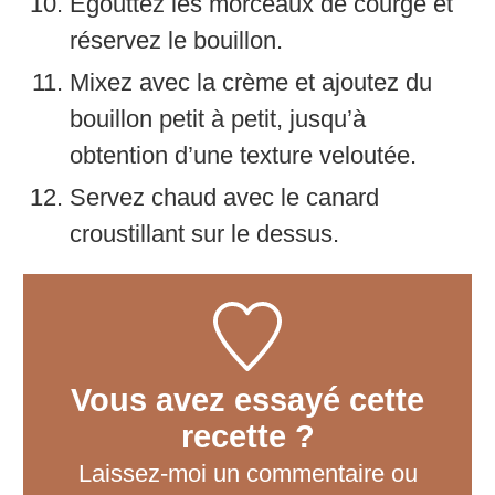
Égouttez les morceaux de courge et
réservez le bouillon.
Mixez avec la crème et ajoutez du
bouillon petit à petit, jusqu’à
obtention d’une texture veloutée.
Servez chaud avec le canard
croustillant sur le dessus.
Vous avez essayé cette
recette ?
Laissez-moi un commentaire
ou