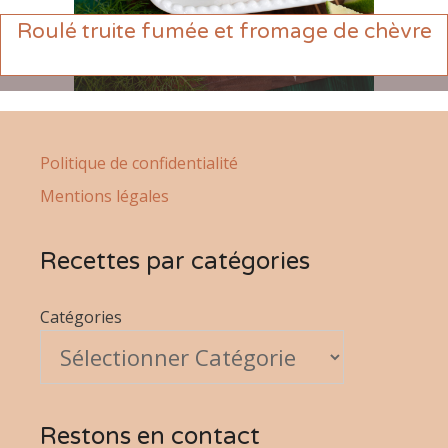
Roulé truite fumée et fromage de chèvre
Politique de confidentialité
Mentions légales
Recettes par catégories
Catégories
Restons en contact