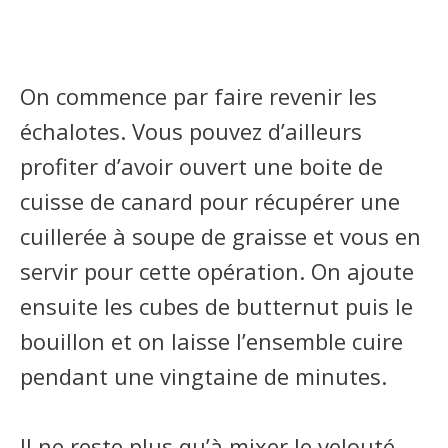
On commence par faire revenir les
échalotes. Vous pouvez d’ailleurs
profiter d’avoir ouvert une boite de
cuisse de canard pour récupérer une
cuillerée à soupe de graisse et vous en
servir pour cette opération. On ajoute
ensuite les cubes de butternut puis le
bouillon et on laisse l’ensemble cuire
pendant une vingtaine de minutes.
Il ne reste plus qu’à mixer le velouté