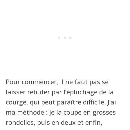
Pour commencer, il ne faut pas se
laisser rebuter par l’épluchage de la
courge, qui peut paraître difficile. J’ai
ma méthode : je la coupe en grosses
rondelles, puis en deux et enfin,