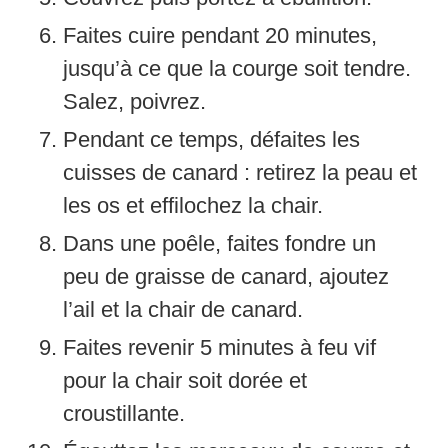
Faites cuire pendant 20 minutes,
jusqu’à ce que la courge soit tendre.
Salez, poivrez.
Pendant ce temps, défaites les
cuisses de canard : retirez la peau et
les os et effilochez la chair.
Dans une poêle, faites fondre un
peu de graisse de canard, ajoutez
l’ail et la chair de canard.
Faites revenir 5 minutes à feu vif
pour la chair soit dorée et
croustillante.