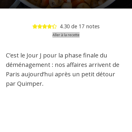
4.30
de
17
notes
Aller à la recette
C’est le Jour J pour la phase finale du
déménagement : nos affaires arrivent de
Paris aujourd’hui après un petit détour
par Quimper.