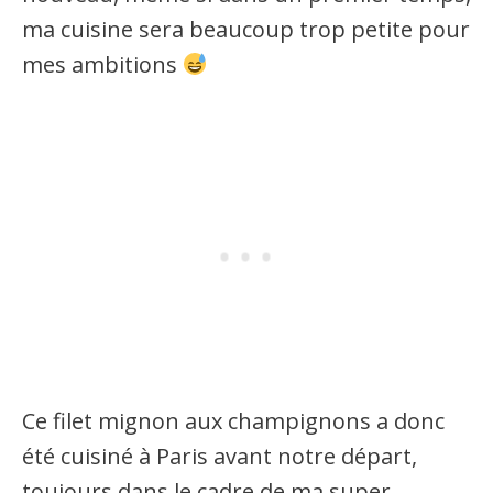
ma cuisine sera beaucoup trop petite pour
mes ambitions
Ce filet mignon aux champignons a donc
été cuisiné à Paris avant notre départ,
toujours dans le cadre de ma super