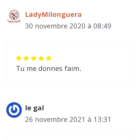
LadyMilonguera
30 novembre 2020 à 08:49
Tu me donnes faim.
le gal
26 novembre 2021 à 13:31