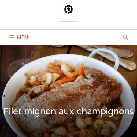
MENU
Filet mignon aux champignons