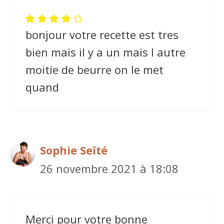
bonjour votre recette est tres
bien mais il y a un mais l autre
moitie de beurre on le met
quand
Sophie Seïté
26 novembre 2021 à 18:08
Merci pour votre bonne