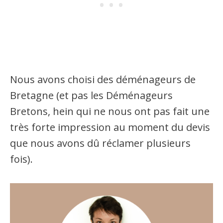
Nous avons choisi des déménageurs de
Bretagne (et pas les Déménageurs
Bretons, hein qui ne nous ont pas fait une
très forte impression au moment du devis
que nous avons dû réclamer plusieurs
fois).