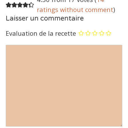
ratings without comment
)
Laisser un commentaire
Evaluation de la recette
Commentaire