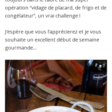
opération “vidage de placard, de frigo et de
congélateur”, un vrai challenge !
J’espère que vous l’apprécierez et je vous
souhaite un excellent début de semaine
gourmande…