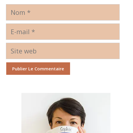
Nom
E-
mail
Site
web