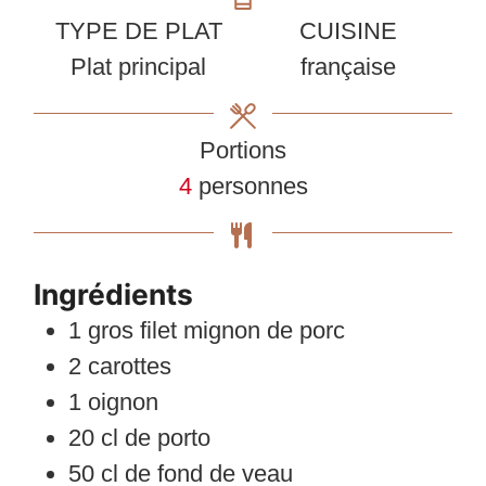
TYPE DE PLAT
CUISINE
Plat principal
française
Portions
4
personnes
Ingrédients
1
gros filet mignon de porc
2
carottes
1
oignon
20
cl
de porto
50
cl
de fond de veau