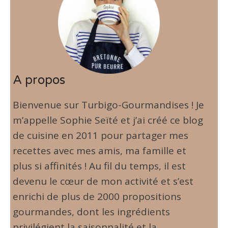
A propos
Bienvenue sur Turbigo-Gourmandises ! Je
m’appelle Sophie Seïté et j’ai créé ce blog
de cuisine en 2011 pour partager mes
recettes avec mes amis, ma famille et
plus si affinités ! Au fil du temps, il est
devenu le cœur de mon activité et s’est
enrichi de plus de 2000 propositions
gourmandes, dont les ingrédients
privilégient la saisonnalité et la