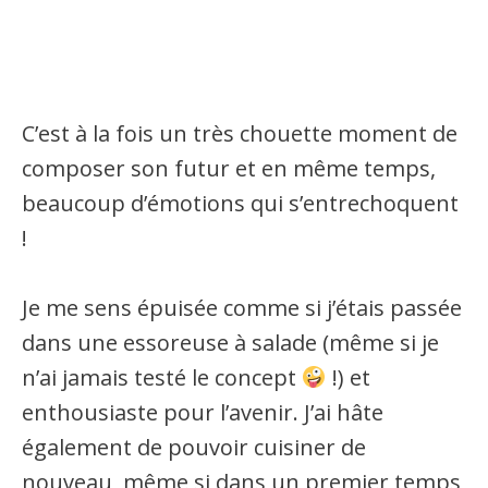
C’est à la fois un très chouette moment de
composer son futur et en même temps,
beaucoup d’émotions qui s’entrechoquent
!
Je me sens épuisée comme si j’étais passée
dans une essoreuse à salade (même si je
n’ai jamais testé le concept
!) et
enthousiaste pour l’avenir. J’ai hâte
également de pouvoir cuisiner de
nouveau, même si dans un premier temps,