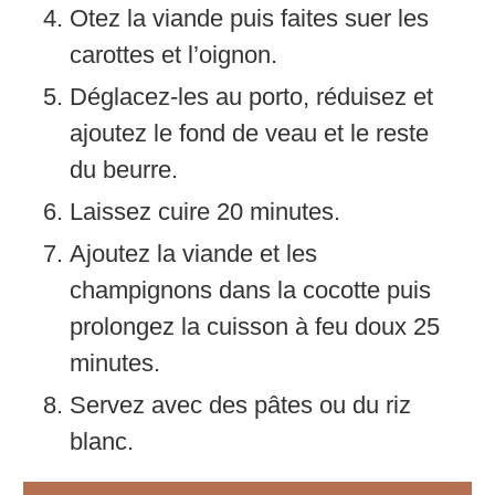
Otez la viande puis faites suer les
carottes et l’oignon.
Déglacez-les au porto, réduisez et
ajoutez le fond de veau et le reste
du beurre.
Laissez cuire 20 minutes.
Ajoutez la viande et les
champignons dans la cocotte puis
prolongez la cuisson à feu doux 25
minutes.
Servez avec des pâtes ou du riz
blanc.