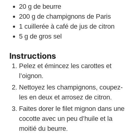
20
g
de beurre
200
g
de champignons de Paris
1
cuillerée à café
de jus de citron
5
g
de gros sel
Instructions
Pelez et émincez les carottes et
l’oignon.
Nettoyez les champignons, coupez-
les en deux et arrosez de citron.
Faites dorer le filet mignon dans une
cocotte avec un peu d’huile et la
moitié du beurre.