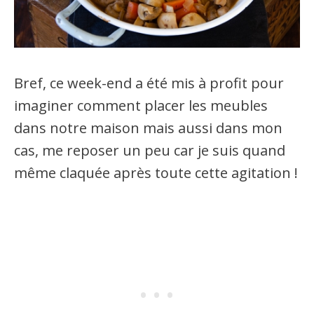
Bref, ce week-end a été mis à profit pour
imaginer comment placer les meubles
dans notre maison mais aussi dans mon
cas, me reposer un peu car je suis quand
même claquée après toute cette agitation !