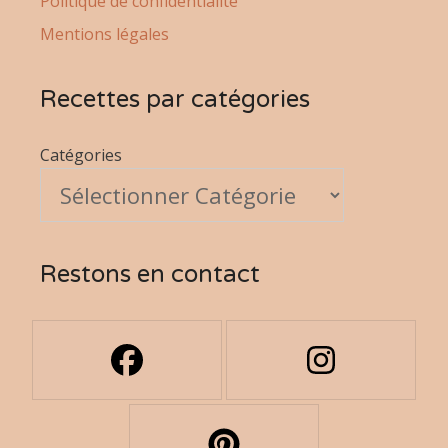
Politique de confidentialité
Mentions légales
Recettes par catégories
Catégories
Restons en contact