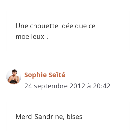
Une chouette idée que ce
moelleux !
Sophie Seïté
24 septembre 2012 à 20:42
Merci Sandrine, bises