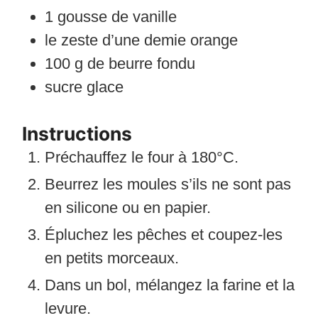
1
gousse de vanille
le zeste d’une demie orange
100
g
de beurre fondu
sucre glace
Instructions
Préchauffez le four à 180°C.
Beurrez les moules s’ils ne sont pas
en silicone ou en papier.
Épluchez les pêches et coupez-les
en petits morceaux.
Dans un bol, mélangez la farine et la
levure.