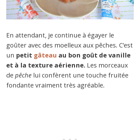
En attendant, je continue à égayer le
goûter avec des moelleux aux pêches. C’est
un
petit
gâteau
au bon goût de vanille
et à la texture aérienne.
Les morceaux
de
pêche
lui confèrent une touche fruitée
fondante vraiment très agréable.