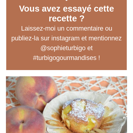
Vous avez essayé cette
recette ?
Laissez-moi un commentaire
ou
publiez-la sur instagram et mentionnez
@sophieturbigo et
#turbigogourmandises !