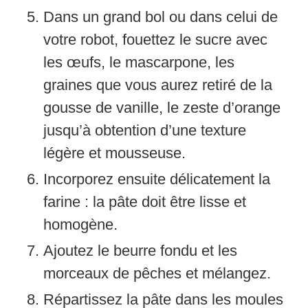
Dans un grand bol ou dans celui de
votre robot, fouettez le sucre avec
les œufs, le mascarpone, les
graines que vous aurez retiré de la
gousse de vanille, le zeste d’orange
jusqu’à obtention d’une texture
légère et mousseuse.
Incorporez ensuite délicatement la
farine : la pâte doit être lisse et
homogène.
Ajoutez le beurre fondu et les
morceaux de pêches et mélangez.
Répartissez la pâte dans les moules