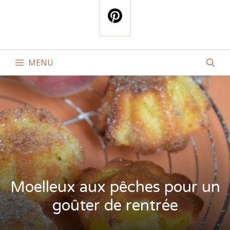
MENU
Moelleux aux pêches pour un
goûter de rentrée