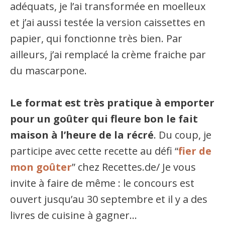
adéquats, je l’ai transformée en moelleux
et j’ai aussi testée la version caissettes en
papier, qui fonctionne très bien. Par
ailleurs, j’ai remplacé la crème fraiche par
du mascarpone.
Le format est très pratique à emporter
pour un goûter qui fleure bon le fait
maison à l’heure de la récré
. Du coup, je
participe avec cette recette au défi “
fier de
mon goûter
” chez Recettes.de/ Je vous
invite à faire de même : le concours est
ouvert jusqu’au 30 septembre et il y a des
livres de cuisine à gagner…