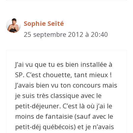
Sophie Seïté
25 septembre 2012 à 20:40
J’ai vu que tu es bien installée à
SP. C’est chouette, tant mieux !
J’avais bien vu ton concours mais
je suis très classique avec le
petit-déjeuner. C’est là où j’ai le
moins de fantaisie (sauf avec le
petit-déj québécois) et je n’avais