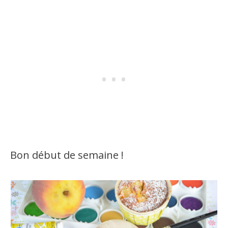
Bon début de semaine !