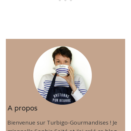
A propos
Bienvenue sur Turbigo-Gourmandises ! Je