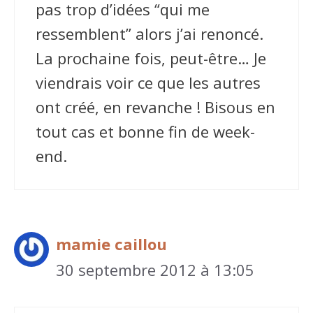
pas trop d’idées “qui me
ressemblent” alors j’ai renoncé.
La prochaine fois, peut-être… Je
viendrais voir ce que les autres
ont créé, en revanche ! Bisous en
tout cas et bonne fin de week-
end.
mamie caillou
30 septembre 2012 à 13:05