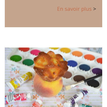
En savoir plus
>