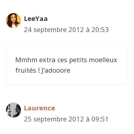
LeeYaa
24 septembre 2012 à 20:53
Mmhm extra ces petits moelleux
fruités ! J’adooore
Laurence
25 septembre 2012 à 09:51