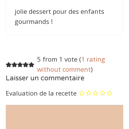
jolie dessert pour des enfants
gourmands !
5 from 1 vote (
1 rating
without comment
)
Laisser un commentaire
Evaluation de la recette
Commentaire