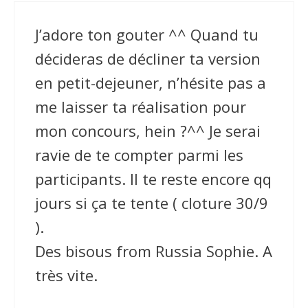
J’adore ton gouter ^^ Quand tu
décideras de décliner ta version
en petit-dejeuner, n’hésite pas a
me laisser ta réalisation pour
mon concours, hein ?^^ Je serai
ravie de te compter parmi les
participants. Il te reste encore qq
jours si ça te tente ( cloture 30/9
).
Des bisous from Russia Sophie. A
très vite.