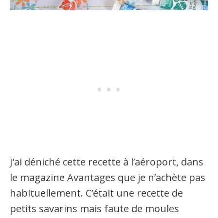
J’ai déniché cette recette à l’aéroport, dans
le magazine Avantages que je n’achète pas
habituellement. C’était une recette de
petits savarins mais faute de moules