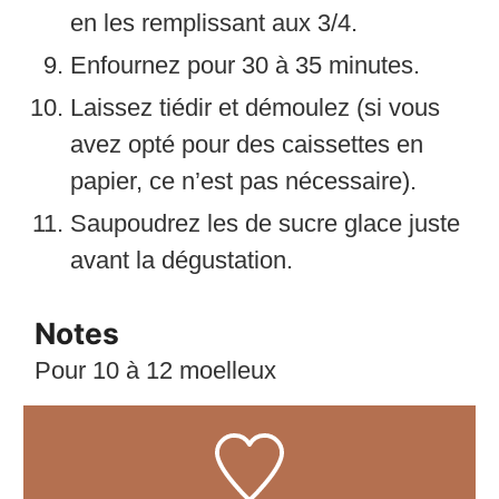
en les remplissant aux 3/4.
Enfournez pour 30 à 35 minutes.
Laissez tiédir et démoulez (si vous
avez opté pour des caissettes en
papier, ce n’est pas nécessaire).
Saupoudrez les de sucre glace juste
avant la dégustation.
Notes
Pour 10 à 12 moelleux