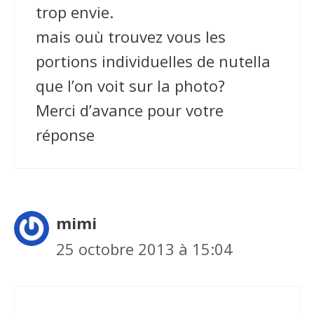
trop envie.
mais ouù trouvez vous les
portions individuelles de nutella
que l’on voit sur la photo?
Merci d’avance pour votre
réponse
mimi
25 octobre 2013 à 15:04