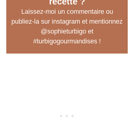
recette ?
Laissez-moi un commentaire
ou
publiez-la sur instagram et mentionnez
@sophieturbigo et
#turbigogourmandises !