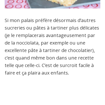
Si mon palais préfère désormais d’autres
sucreries ou pâtes à tartiner plus délicates
(je le remplacerais avantageusement par
de la nocciolata, par exemple ou une
excellente pâte à tartiner de chocolatier),
c’est quand même bon dans une recette
telle que celle-ci. C’est de surcroit facile à
faire et ça plaira aux enfants.