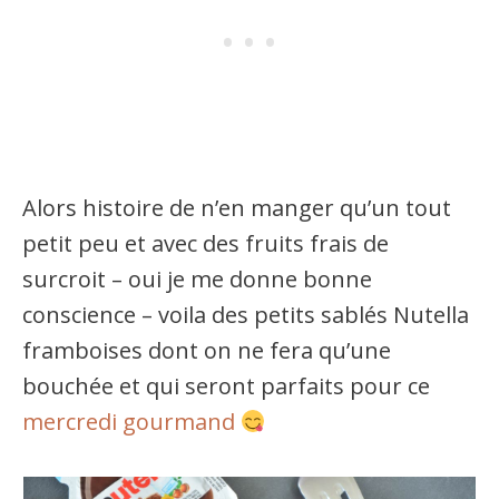
Alors histoire de n’en manger qu’un tout
petit peu et avec des fruits frais de
surcroit – oui je me donne bonne
conscience – voila des petits sablés Nutella
framboises dont on ne fera qu’une
bouchée et qui seront parfaits pour ce
mercredi gourmand