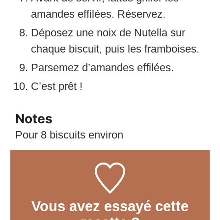
amandes effilées. Réservez.
Déposez une noix de Nutella sur
chaque biscuit, puis les framboises.
Parsemez d’amandes effilées.
C’est prêt !
Notes
Pour 8 biscuits environ
Vous avez essayé cette