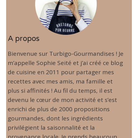
A propos
Bienvenue sur Turbigo-Gourmandises ! Je
m’appelle Sophie Seïté et j’ai créé ce blog
de cuisine en 2011 pour partager mes
recettes avec mes amis, ma famille et
plus si affinités ! Au fil du temps, il est
devenu le cœur de mon activité et s’est
enrichi de plus de 2000 propositions
gourmandes, dont les ingrédients
privilégient la saisonnalité et la
provenance locale. Je prends beaucoup