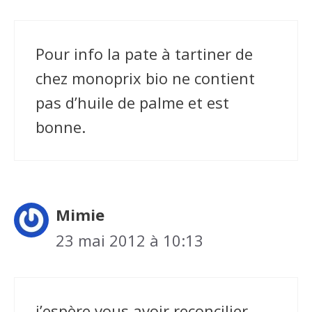
Pour info la pate à tartiner de
chez monoprix bio ne contient
pas d’huile de palme et est
bonne.
Mimie
23 mai 2012 à 10:13
j’espère vous avoir reconcilier