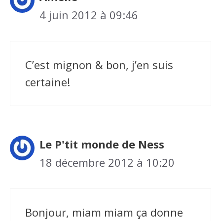
4 juin 2012 à 09:46
C’est mignon & bon, j’en suis
certaine!
Le P'tit monde de Ness
18 décembre 2012 à 10:20
Bonjour, miam miam ça donne