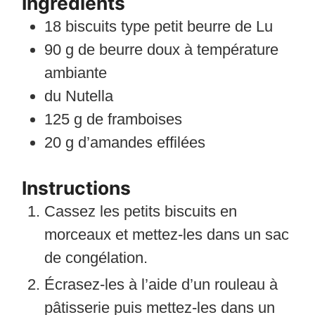
Ingrédients
18
biscuits type petit beurre de Lu
90
g
de beurre doux à température
ambiante
du Nutella
125
g
de framboises
20
g
d’amandes effilées
Instructions
Cassez les petits biscuits en
morceaux et mettez-les dans un sac
de congélation.
Écrasez-les à l’aide d’un rouleau à
pâtisserie puis mettez-les dans un