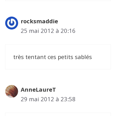
rocksmaddie
25 mai 2012 à 20:16
très tentant ces petits sablés
AnneLaureT
29 mai 2012 à 23:58