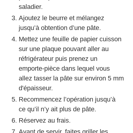
saladier.
Ajoutez le beurre et mélangez
jusqu’à obtention d’une pâte.
Mettez une feuille de papier cuisson
sur une plaque pouvant aller au
réfrigérateur puis prenez un
emporte-pièce dans lequel vous
allez tasser la pâte sur environ 5 mm
d'épaisseur.
Recommencez l’opération jusqu’à
ce qu’il n’y ait plus de pâte.
Réservez au frais.
Avant de servir, faites griller les