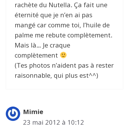
rachète du Nutella. Ça fait une
éternité que je n’en ai pas
mangé car comme toi, l’huile de
palme me rebute complètement.
Mais là… Je craque
complètement
(Tes photos n’aident pas à rester
raisonnable, qui plus est^^)
Mimie
23 mai 2012 à 10:12