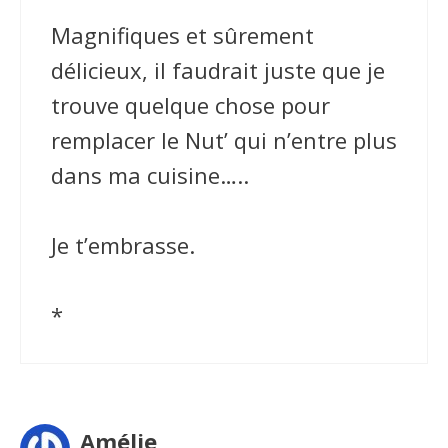
Magnifiques et sûrement
délicieux, il faudrait juste que je
trouve quelque chose pour
remplacer le Nut’ qui n’entre plus
dans ma cuisine…..
Je t’embrasse.
*
Amélie