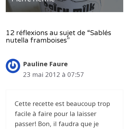
12 réflexions au sujet de “Sablés
nutella framboises”
Pauline Faure
23 mai 2012 à 07:57
Cette recette est beaucoup trop
facile à faire pour la laisser
passer! Bon, il faudra que je