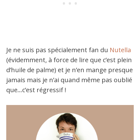
Je ne suis pas spécialement fan du
Nutella
(évidemment, à force de lire que c’est plein
d’huile de palme) et je n’en mange presque
jamais mais je n’ai quand même pas oublié
que…c’est régressif !