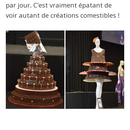
par jour. C’est vraiment épatant de
voir autant de créations comestibles !