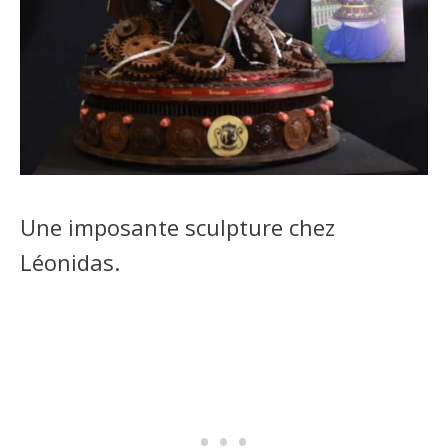
Une imposante sculpture chez
Léonidas.