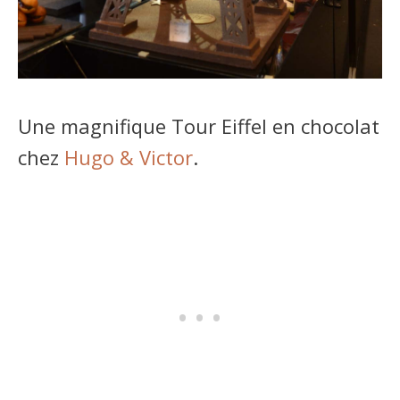
Une magnifique Tour Eiffel en chocolat
chez
Hugo & Victor
.