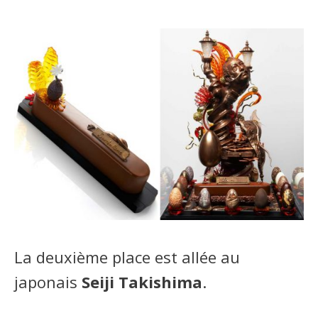
La deuxième place est allée au
japonais
Seiji Takishima
.