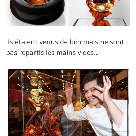
Ils étaient venus de loin mais ne sont
pas repartis les mains vides…