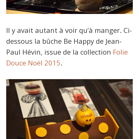
Il y avait autant à voir qu’à manger. Ci-
dessous la bûche Be Happy de Jean-
Paul Hévin, issue de la collection
Folie
Douce Noël 2015
.