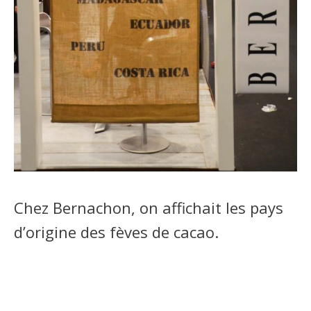
Chez Bernachon, on affichait les pays
d’origine des fèves de cacao.