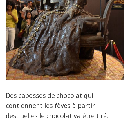
Des cabosses de chocolat qui
contiennent les fèves à partir
desquelles le chocolat va être tiré.