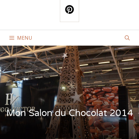
MENU
Mon Salon du Chocolat 2014