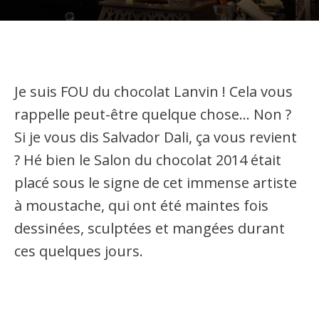
Je suis FOU du chocolat Lanvin ! Cela vous
rappelle peut-être quelque chose… Non ?
Si je vous dis Salvador Dali, ça vous revient
? Hé bien le Salon du chocolat 2014 était
placé sous le signe de cet immense artiste
à moustache, qui ont été maintes fois
dessinées, sculptées et mangées durant
ces quelques jours.