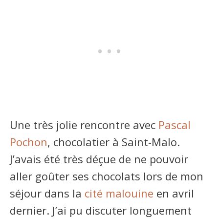
Une très jolie rencontre avec
Pascal
Pochon
, chocolatier à Saint-Malo.
J’avais été très déçue de ne pouvoir
aller goûter ses chocolats lors de mon
séjour dans la
cité malouine
en avril
dernier. J’ai pu discuter longuement