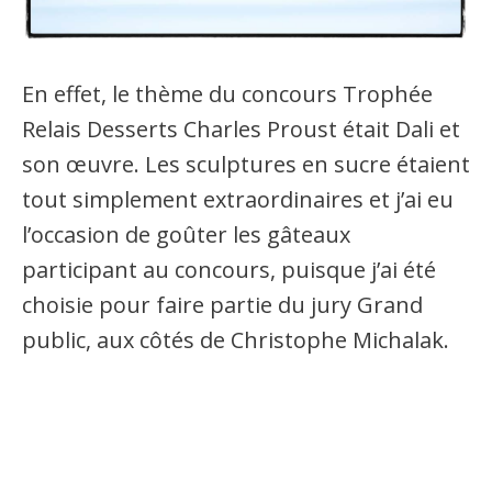
En effet, le thème du concours Trophée
Relais Desserts Charles Proust était Dali et
son œuvre. Les sculptures en sucre étaient
tout simplement extraordinaires et j’ai eu
l’occasion de goûter les gâteaux
participant au concours, puisque j’ai été
choisie pour faire partie du jury Grand
public, aux côtés de Christophe Michalak.