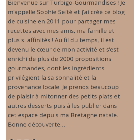
Bienvenue sur Turbigo-Gourmandises ! Je
m’appelle Sophie Seïté et j’ai créé ce blog
de cuisine en 2011 pour partager mes
recettes avec mes amis, ma famille et
plus si affinités ! Au fil du temps, il est
devenu le cœur de mon activité et s’est
enrichi de plus de 2000 propositions
gourmandes, dont les ingrédients
privilégient la saisonnalité et la
provenance locale. Je prends beaucoup
de plaisir à mitonner des petits plats et
autres desserts puis à les publier dans
cet espace depuis ma Bretagne natale.
Bonne découverte…