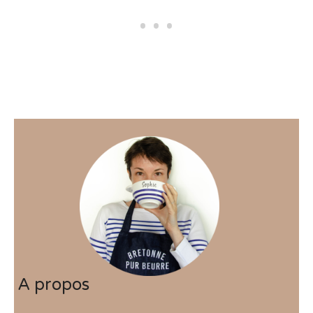
A propos