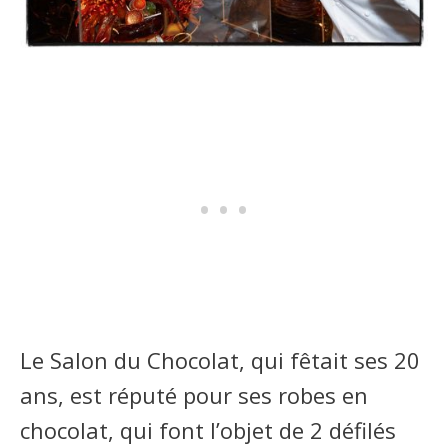
Le Salon du Chocolat, qui fêtait ses 20
ans, est réputé pour ses robes en
chocolat, qui font l’objet de 2 défilés