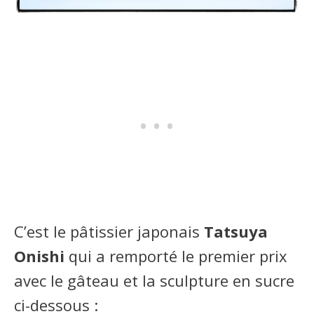
C’est le pâtissier japonais
Tatsuya
Onishi
qui a remporté le premier prix
avec le gâteau et la sculpture en sucre
ci-dessous :