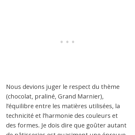
Nous devions juger le respect du thème
(chocolat, praliné, Grand Marnier),
l’équilibre entre les matières utilisées, la
technicité et l’harmonie des couleurs et
des formes. Je dois dire que goûter autant
de pâtisseries est quasiment une épreuve