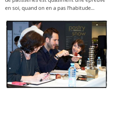
en soi, quand on en a pas l’habitude…