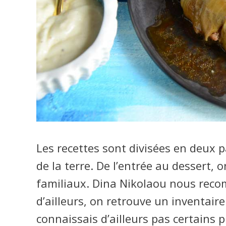
Les recettes sont divisées en deux pa
de la terre. De l’entrée au dessert, 
familiaux. Dina Nikolaou nous recom
d’ailleurs, on retrouve un inventaire i
connaissais d’ailleurs pas certains