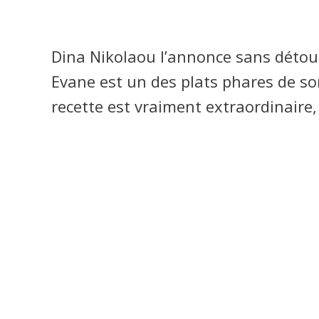
Dina Nikolaou l’annonce sans détour
Evane est un des plats phares de son
recette est vraiment extraordinaire,