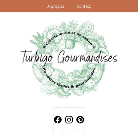
A propos
Contact