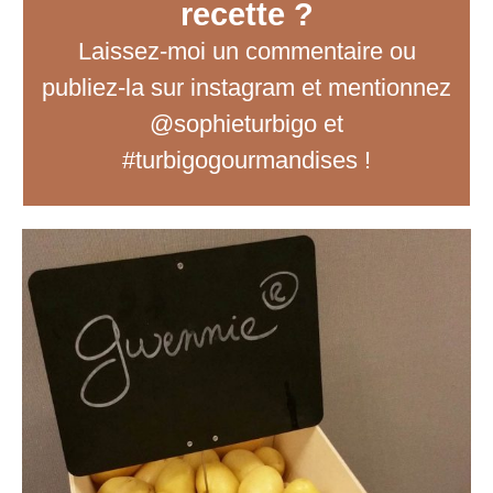
recette ?
Laissez-moi un commentaire
ou
publiez-la sur instagram et mentionnez
@sophieturbigo et
#turbigogourmandises !