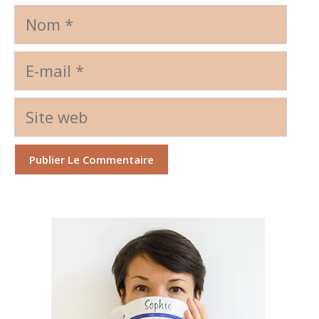
Nom
E-
mail
Site
web