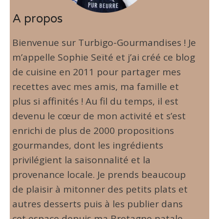
A propos
Bienvenue sur Turbigo-Gourmandises ! Je
m’appelle Sophie Seïté et j’ai créé ce blog
de cuisine en 2011 pour partager mes
recettes avec mes amis, ma famille et
plus si affinités ! Au fil du temps, il est
devenu le cœur de mon activité et s’est
enrichi de plus de 2000 propositions
gourmandes, dont les ingrédients
privilégient la saisonnalité et la
provenance locale. Je prends beaucoup
de plaisir à mitonner des petits plats et
autres desserts puis à les publier dans
cet espace depuis ma Bretagne natale.