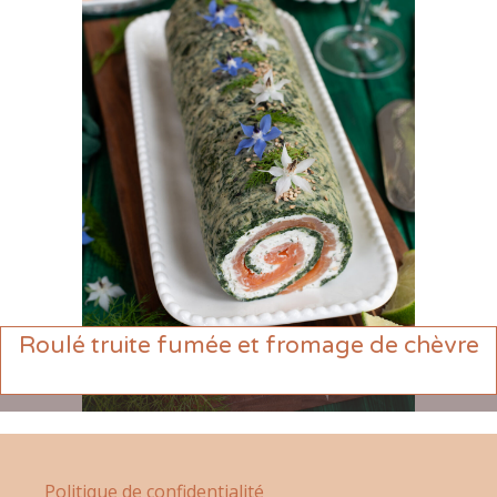
Roulé truite fumée et fromage de chèvre
Politique de confidentialité