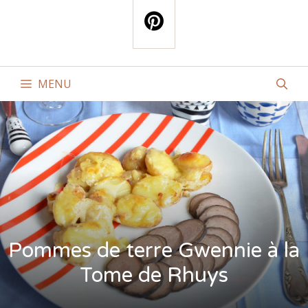
MENU
Pommes de terre Gwennie à la
Tome de Rhuys