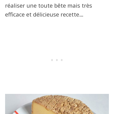
réaliser une toute bête mais très
efficace et délicieuse recette…