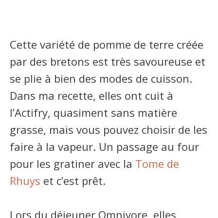
Cette variété de pomme de terre créée
par des bretons est très savoureuse et
se plie à bien des modes de cuisson.
Dans ma recette, elles ont cuit à
l’Actifry, quasiment sans matière
grasse, mais vous pouvez choisir de les
faire à la vapeur. Un passage au four
pour les gratiner avec la
Tome de
Rhuys
et c’est prêt.
Lors du déjeuner Omnivore, elles