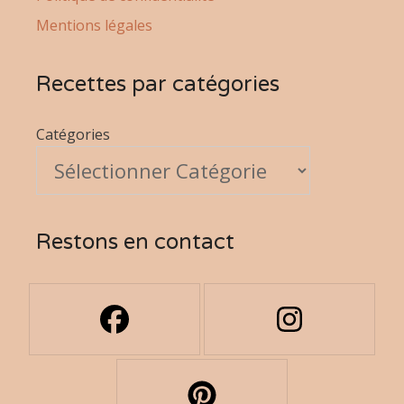
Mentions légales
Recettes par catégories
Catégories
Restons en contact