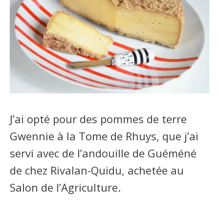
J’ai opté pour des pommes de terre
Gwennie à la Tome de Rhuys, que j’ai
servi avec de l’andouille de Guéméné
de chez Rivalan-Quidu, achetée au
Salon de l’Agriculture.