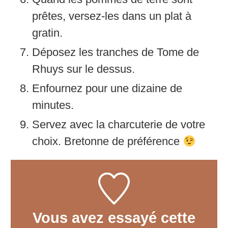
prêtes, versez-les dans un plat à
gratin.
Déposez les tranches de Tome de
Rhuys sur le dessus.
Enfournez pour une dizaine de
minutes.
Servez avec la charcuterie de votre
choix. Bretonne de préférence
Vous avez essayé cette