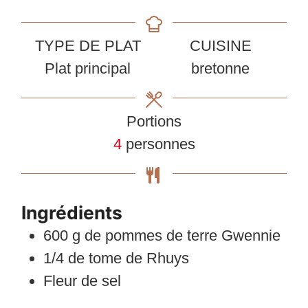
TYPE DE PLAT
CUISINE
Plat principal
bretonne
Portions
4
personnes
Ingrédients
600
g
de pommes de terre Gwennie
1/4
de tome de Rhuys
Fleur de sel