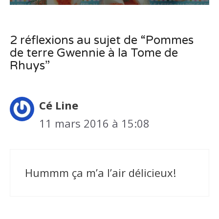
2 réflexions au sujet de “Pommes
de terre Gwennie à la Tome de
Rhuys”
Cé Line
11 mars 2016 à 15:08
Hummm ça m’a l’air délicieux!