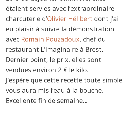
étaient servies avec l’extraordinaire
charcuterie d’
Olivier Hélibert
dont j’ai
eu plaisir à suivre la démonstration
avec
Romain Pouzadoux
, chef du
restaurant L’Imaginaire à Brest.
Dernier point, le prix, elles sont
vendues environ 2 € le kilo.
J’espère que cette recette toute simple
vous aura mis l’eau à la bouche.
Excellente fin de semaine…