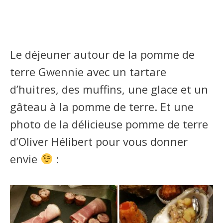
Le déjeuner autour de la pomme de
terre Gwennie avec un tartare
d’huitres, des muffins, une glace et un
gâteau à la pomme de terre. Et une
photo de la délicieuse pomme de terre
d’Oliver Hélibert pour vous donner
envie
: