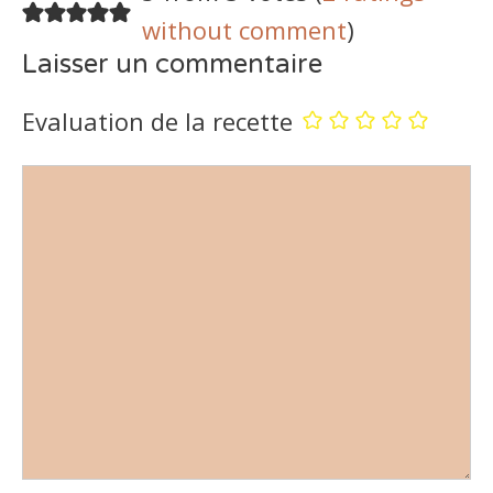
without comment
)
Laisser un commentaire
Evaluation de la recette
Commentaire