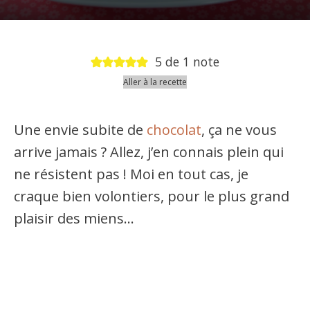
5
de 1 note
Aller à la recette
Une envie subite de
chocolat
, ça ne vous
arrive jamais ? Allez, j’en connais plein qui
ne résistent pas ! Moi en tout cas, je
craque bien volontiers, pour le plus grand
plaisir des miens…