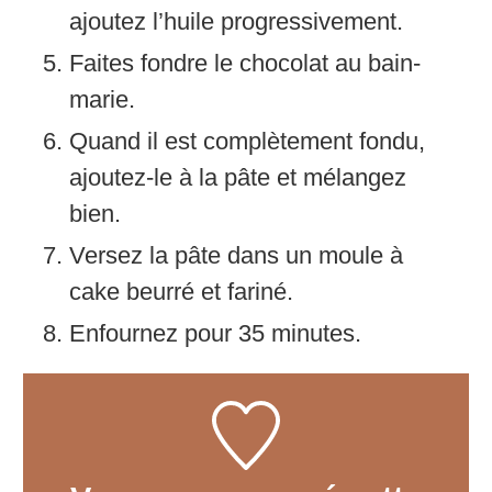
ajoutez l’huile progressivement.
Faites fondre le chocolat au bain-
marie.
Quand il est complètement fondu,
ajoutez-le à la pâte et mélangez
bien.
Versez la pâte dans un moule à
cake beurré et fariné.
Enfournez pour 35 minutes.