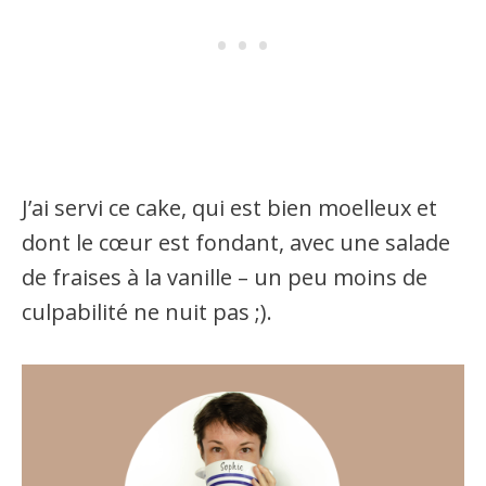
J’ai servi ce cake, qui est bien moelleux et
dont le cœur est fondant, avec une salade
de fraises à la vanille – un peu moins de
culpabilité ne nuit pas ;).