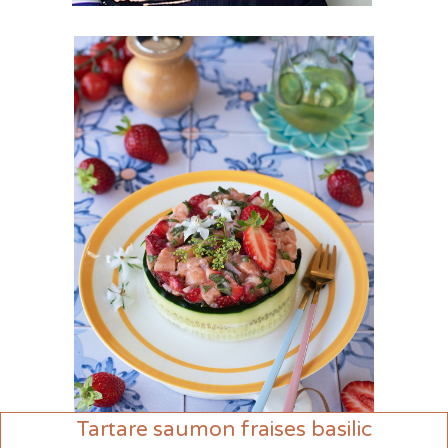
Tartare saumon fraises basilic