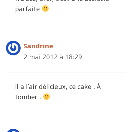
parfaite
Sandrine
2 mai 2012 à 18:29
Il a l’air délicieux, ce cake ! À
tomber !