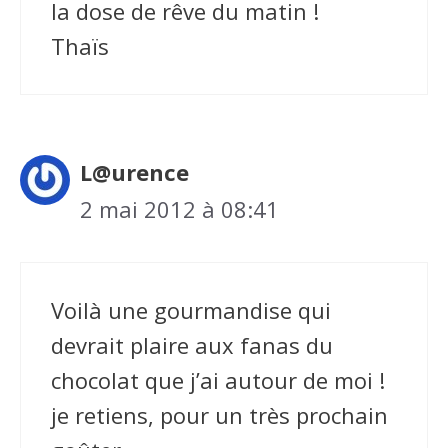
la dose de rêve du matin !
Thaïs
L@urence
2 mai 2012 à 08:41
Voilà une gourmandise qui
devrait plaire aux fanas du
chocolat que j’ai autour de moi !
je retiens, pour un très prochain