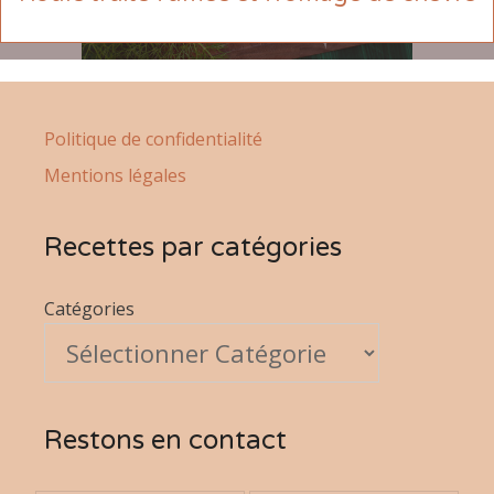
Politique de confidentialité
Mentions légales
Recettes par catégories
Catégories
Restons en contact