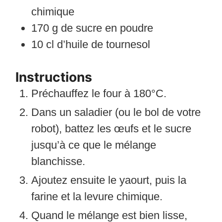
chimique
170
g
de sucre en poudre
10
cl
d’huile de tournesol
Instructions
Préchauffez le four à 180°C.
Dans un saladier (ou le bol de votre
robot), battez les œufs et le sucre
jusqu’à ce que le mélange
blanchisse.
Ajoutez ensuite le yaourt, puis la
farine et la levure chimique.
Quand le mélange est bien lisse,