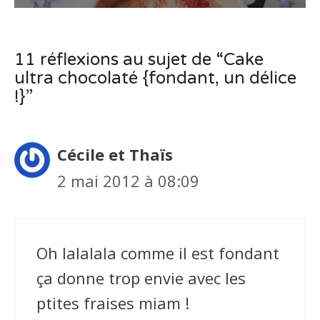
11 réflexions au sujet de “Cake
ultra chocolaté {fondant, un délice
!}”
Cécile et Thaïs
2 mai 2012 à 08:09
Oh lalalala comme il est fondant
ça donne trop envie avec les
ptites fraises miam !