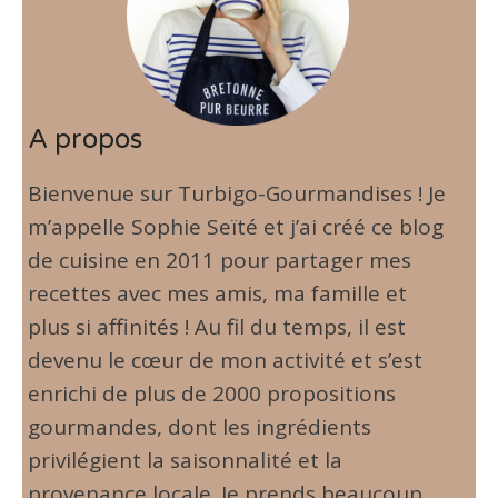
A propos
Bienvenue sur Turbigo-Gourmandises ! Je
m’appelle Sophie Seïté et j’ai créé ce blog
de cuisine en 2011 pour partager mes
recettes avec mes amis, ma famille et
plus si affinités ! Au fil du temps, il est
devenu le cœur de mon activité et s’est
enrichi de plus de 2000 propositions
gourmandes, dont les ingrédients
privilégient la saisonnalité et la
provenance locale. Je prends beaucoup