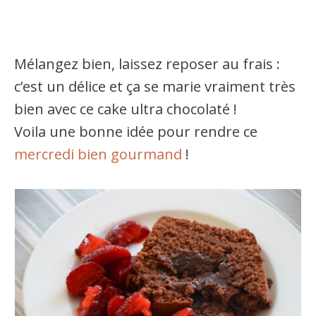
Mélangez bien, laissez reposer au frais :
c’est un délice et ça se marie vraiment très
bien avec ce cake ultra chocolaté !
Voila une bonne idée pour rendre ce
mercredi bien gourmand
!