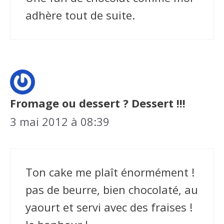
adhère tout de suite.
Fromage ou dessert ? Dessert !!!
3 mai 2012 à 08:39
Ton cake me plaît énormément !
pas de beurre, bien chocolaté, au
yaourt et servi avec des fraises !