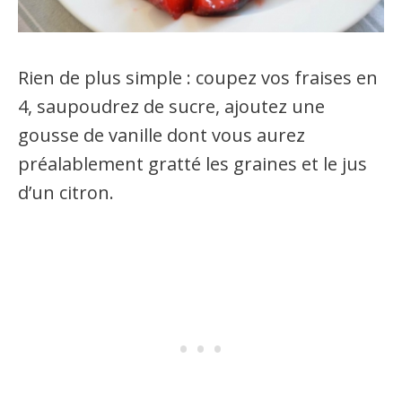
Rien de plus simple : coupez vos fraises en
4, saupoudrez de sucre, ajoutez une
gousse de vanille dont vous aurez
préalablement gratté les graines et le jus
d’un citron.