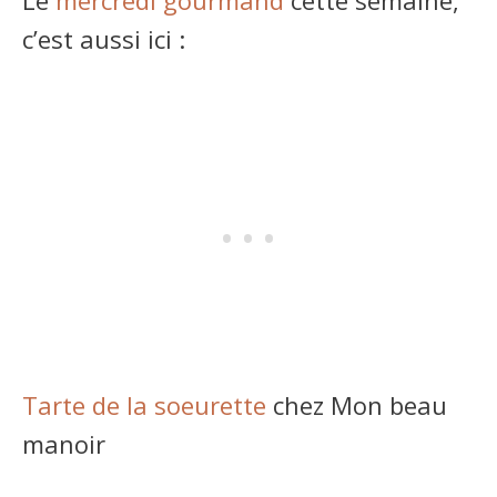
c’est aussi ici :
Tarte de la soeurette
chez Mon beau
manoir