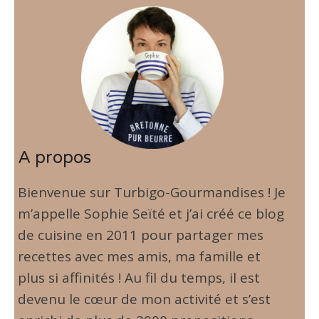
A propos
Bienvenue sur Turbigo-Gourmandises ! Je
m’appelle Sophie Seïté et j’ai créé ce blog
de cuisine en 2011 pour partager mes
recettes avec mes amis, ma famille et
plus si affinités ! Au fil du temps, il est
devenu le cœur de mon activité et s’est