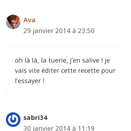
Ava
29 janvier 2014 à 23:50
oh là là, la tuerie, j’en salive ! je
vais vite éditer cette recette pour
l’essayer !
sabri34
30 janvier 2014 à 11:19