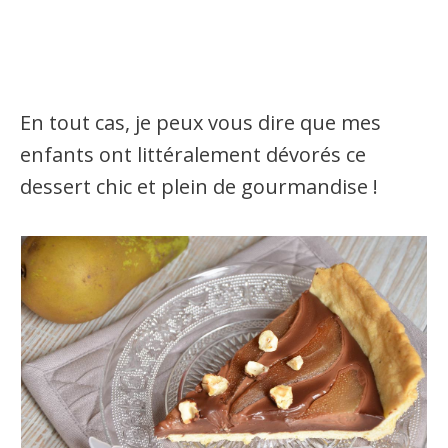
En tout cas, je peux vous dire que mes
enfants ont littéralement dévorés ce
dessert chic et plein de gourmandise !