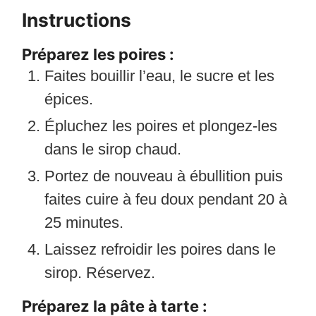
Instructions
Préparez les poires :
Faites bouillir l’eau, le sucre et les
épices.
Épluchez les poires et plongez-les
dans le sirop chaud.
Portez de nouveau à ébullition puis
faites cuire à feu doux pendant 20 à
25 minutes.
Laissez refroidir les poires dans le
sirop. Réservez.
Préparez la pâte à tarte :