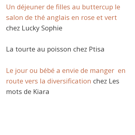
Un déjeuner de filles au buttercup le
salon de thé anglais en rose et vert
chez Lucky Sophie
La tourte au poisson chez Ptisa
Le jour ou bébé a envie de manger en
route vers la diversification
chez Les
mots de Kiara