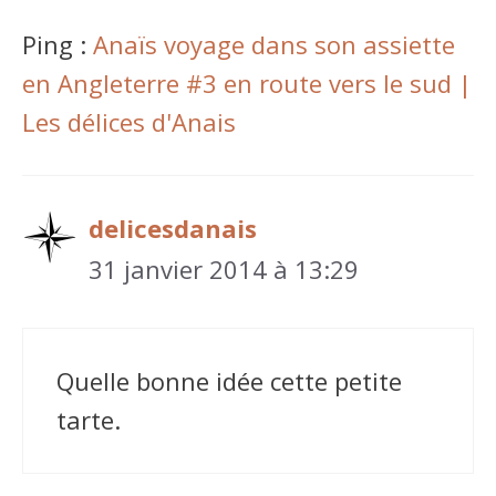
Ping :
Anaïs voyage dans son assiette
en Angleterre #3 en route vers le sud |
Les délices d'Anais
delicesdanais
31 janvier 2014 à 13:29
Quelle bonne idée cette petite
tarte.