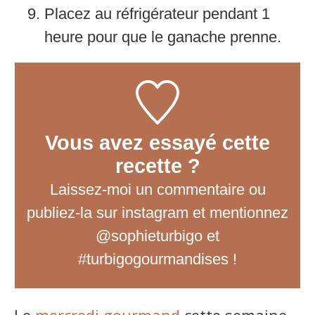
Placez au réfrigérateur pendant 1
heure pour que le ganache prenne.
Vous avez essayé cette
recette ?
Laissez-moi un commentaire
ou
publiez-la sur instagram et mentionnez
@sophieturbigo et
#turbigogourmandises !
Le
mercredi gourmand
cette semaine,