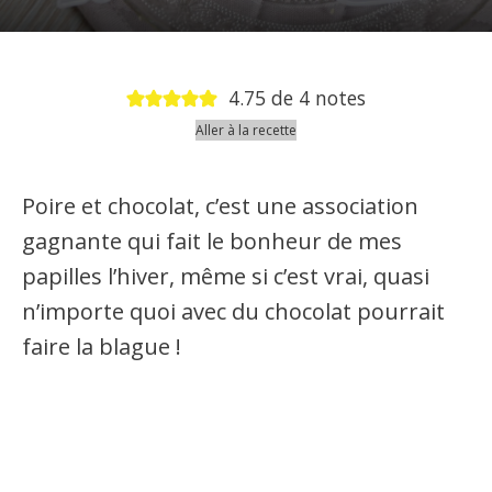
4.75
de
4
notes
Aller à la recette
Poire et chocolat, c’est une association
gagnante qui fait le bonheur de mes
papilles l’hiver, même si c’est vrai, quasi
n’importe quoi avec du chocolat pourrait
faire la blague !