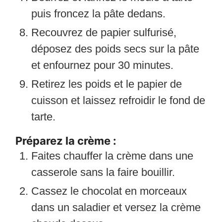
puis froncez la pâte dedans.
Recouvrez de papier sulfurisé,
déposez des poids secs sur la pâte
et enfournez pour 30 minutes.
Retirez les poids et le papier de
cuisson et laissez refroidir le fond de
tarte.
Préparez la crème :
Faites chauffer la crème dans une
casserole sans la faire bouillir.
Cassez le chocolat en morceaux
dans un saladier et versez la crème