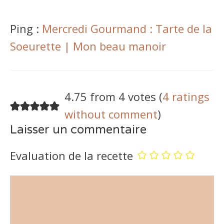
Ping :
Mercredi Gourmand : Tarte de la
Soeurette | Mon beau manoir
4.75 from 4 votes (
4 ratings
without comment
)
Laisser un commentaire
Evaluation de la recette
Commentaire