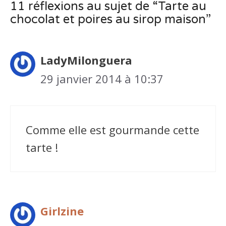
11 réflexions au sujet de “Tarte au
chocolat et poires au sirop maison”
LadyMilonguera
29 janvier 2014 à 10:37
Comme elle est gourmande cette
tarte !
Girlzine