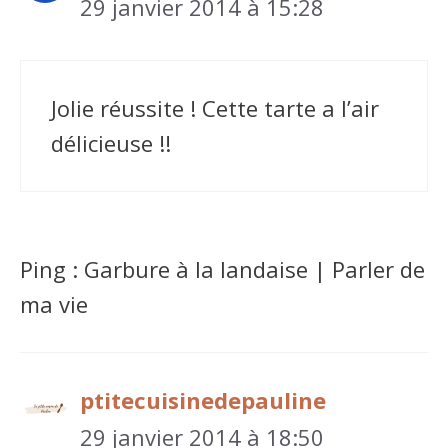
29 janvier 2014 à 15:28
Jolie réussite ! Cette tarte a l’air
délicieuse !!
Ping : Garbure à la landaise | Parler de
ma vie
ptitecuisinedepauline
29 janvier 2014 à 18:50