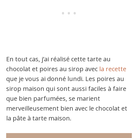
En tout cas, j’ai réalisé cette tarte au
chocolat et poires au sirop avec
la recette
que je vous ai donné lundi. Les poires au
sirop maison qui sont aussi faciles à faire
que bien parfumées, se marient
merveilleusement bien avec le chocolat et
la pâte à tarte maison.