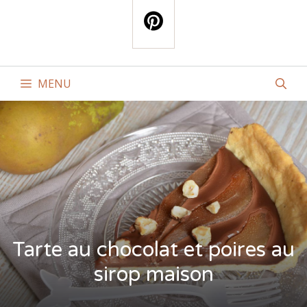
MENU
Tarte au chocolat et poires au
sirop maison