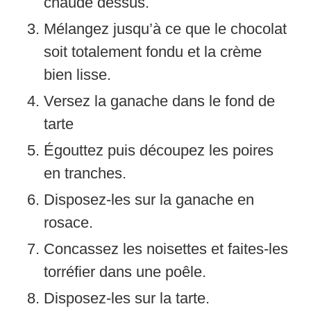
chaude dessus.
Mélangez jusqu’à ce que le chocolat
soit totalement fondu et la crème
bien lisse.
Versez la ganache dans le fond de
tarte
Égouttez puis découpez les poires
en tranches.
Disposez-les sur la ganache en
rosace.
Concassez les noisettes et faites-les
torréfier dans une poêle.
Disposez-les sur la tarte.