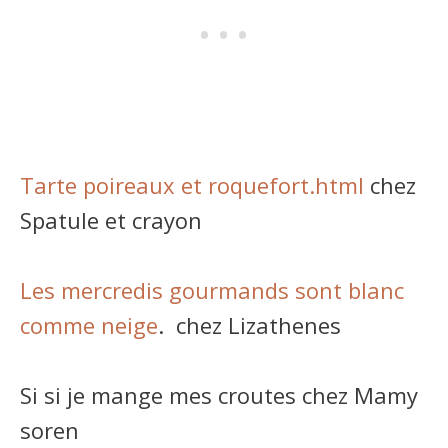
Tarte poireaux et roquefort.html
chez
Spatule et crayon
Les mercredis gourmands sont blanc
comme neige
. chez Lizathenes
Si si je mange mes croutes chez Mamy
soren