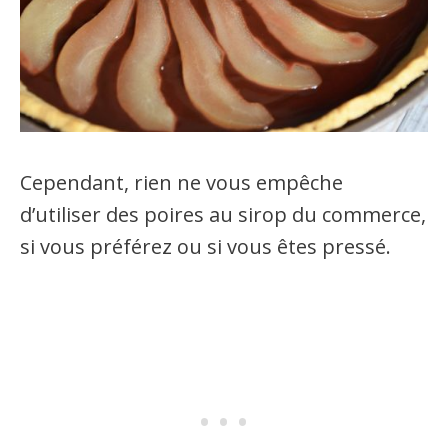
Cependant, rien ne vous empêche
d’utiliser des poires au sirop du commerce,
si vous préférez ou si vous êtes pressé.