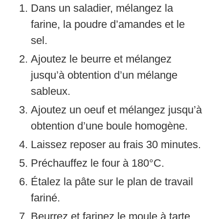
Dans un saladier, mélangez la
farine, la poudre d’amandes et le
sel.
Ajoutez le beurre et mélangez
jusqu’à obtention d’un mélange
sableux.
Ajoutez un oeuf et mélangez jusqu’à
obtention d’une boule homogène.
Laissez reposer au frais 30 minutes.
Préchauffez le four à 180°C.
Étalez la pâte sur le plan de travail
fariné.
Beurrez et farinez le moule à tarte