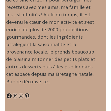
recettes avec mes amis, ma famille et
plus si affinités ! Au fil du temps, il est
devenu le cœur de mon activité et s’est
enrichi de plus de 2000 propositions
gourmandes, dont les ingrédients
privilégient la saisonnalité et la
provenance locale. Je prends beaucoup
de plaisir à mitonner des petits plats et
autres desserts puis à les publier dans
cet espace depuis ma Bretagne natale.
Bonne découverte…
Facebook
X
Instagram
Pinterest