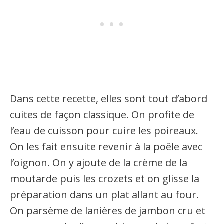
Dans cette recette, elles sont tout d’abord
cuites de façon classique. On profite de
l’eau de cuisson pour cuire les poireaux.
On les fait ensuite revenir à la poêle avec
l’oignon. On y ajoute de la crème de la
moutarde puis les crozets et on glisse la
préparation dans un plat allant au four.
On parsème de lanières de jambon cru et