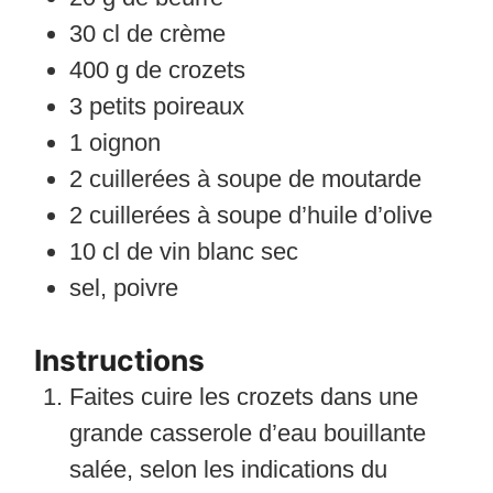
30
cl
de crème
400
g
de crozets
3
petits poireaux
1
oignon
2
cuillerées à soupe
de moutarde
2
cuillerées à soupe
d’huile d’olive
10
cl
de vin blanc sec
sel, poivre
Instructions
Faites cuire les crozets dans une
grande casserole d’eau bouillante
salée, selon les indications du