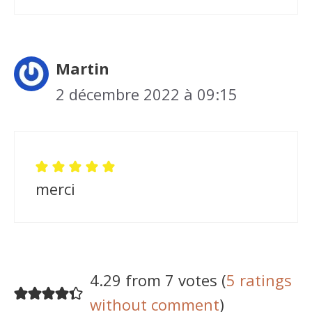
Martin
2 décembre 2022 à 09:15
merci
4.29 from 7 votes (
5 ratings
without comment
)