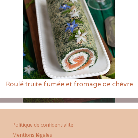
Roulé truite fumée et fromage de chèvre
Politique de confidentialité
Mentions légales