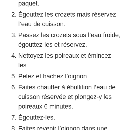
paquet.
Égouttez les crozets mais réservez
l’eau de cuisson.
Passez les crozets sous l’eau froide,
égouttez-les et réservez.
Nettoyez les poireaux et émincez-
les.
Pelez et hachez l’oignon.
Faites chauffer à ébullition l’eau de
cuisson réservée et plongez-y les
poireaux 6 minutes.
Égouttez-les.
Faites revenir l’oignon dans une