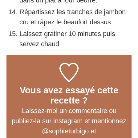
dans un plat à four beurré.
Répartissez les tranches de jambon
cru et râpez le beaufort dessus.
Laissez gratiner 10 minutes puis
servez chaud.
Vous avez essayé cette
recette ?
Laissez-moi un commentaire
ou
publiez-la sur instagram et mentionnez
@sophieturbigo et