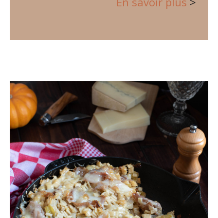
En savoir plus
>