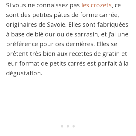
Si vous ne connaissez pas
les crozets
, ce
sont des petites pâtes de forme carrée,
originaires de Savoie. Elles sont fabriquées
à base de blé dur ou de sarrasin, et j’ai une
préférence pour ces dernières. Elles se
prêtent très bien aux recettes de gratin et
leur format de petits carrés est parfait à la
dégustation.