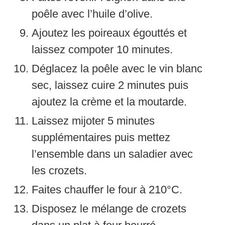
poêle avec l’huile d’olive.
Ajoutez les poireaux égouttés et
laissez compoter 10 minutes.
Déglacez la poêle avec le vin blanc
sec, laissez cuire 2 minutes puis
ajoutez la crème et la moutarde.
Laissez mijoter 5 minutes
supplémentaires puis mettez
l’ensemble dans un saladier avec
les crozets.
Faites chauffer le four à 210°C.
Disposez le mélange de crozets