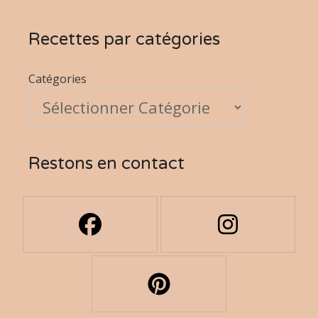
Recettes par catégories
Catégories
Restons en contact