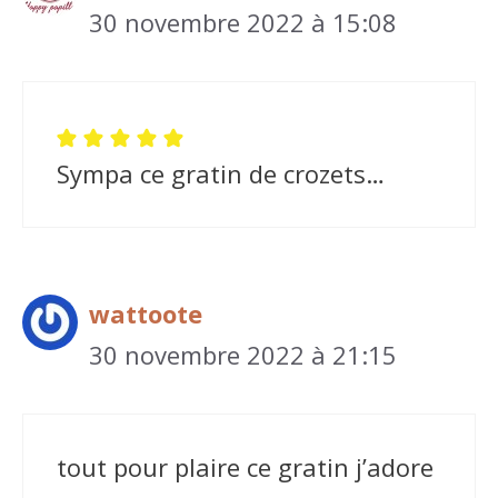
30 novembre 2022 à 15:08
Sympa ce gratin de crozets…
wattoote
30 novembre 2022 à 21:15
tout pour plaire ce gratin j’adore