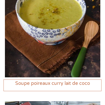
Soupe poireaux curry lait de coco