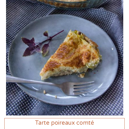
Tarte poireaux comté