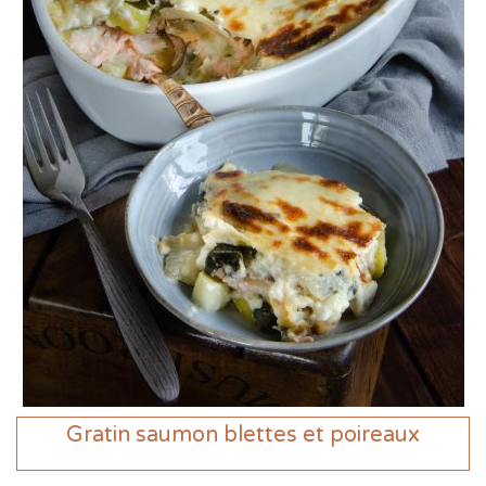
Gratin saumon blettes et poireaux