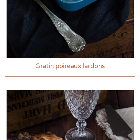
Gratin poireaux lardons