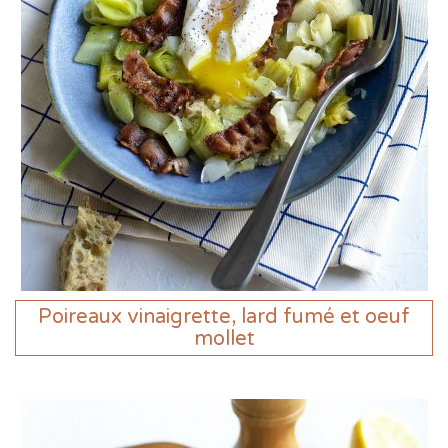
Poireaux vinaigrette, lard fumé et oeuf
mollet