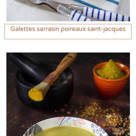
Galettes sarrasin poireaux saint-jacques