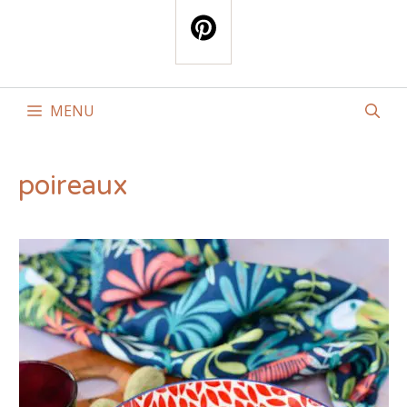
MENU
poireaux