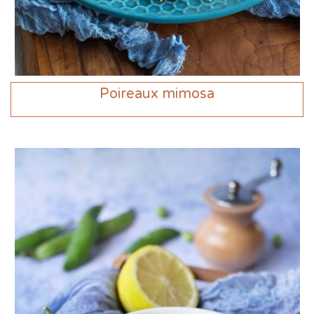
Poireaux mimosa