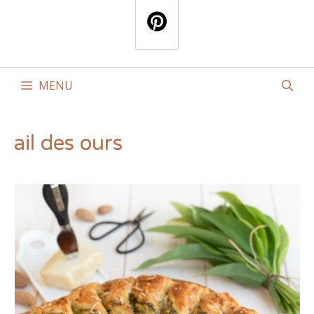
MENU
ail des ours