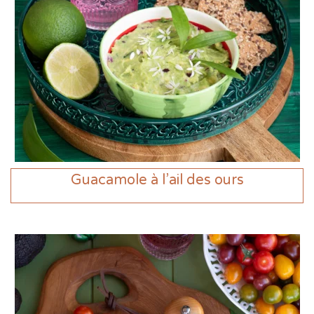
Guacamole à l’ail des ours