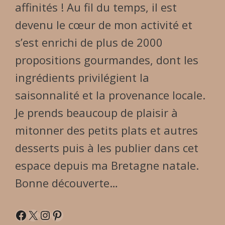
affinités ! Au fil du temps, il est
devenu le cœur de mon activité et
s’est enrichi de plus de 2000
propositions gourmandes, dont les
ingrédients privilégient la
saisonnalité et la provenance locale.
Je prends beaucoup de plaisir à
mitonner des petits plats et autres
desserts puis à les publier dans cet
espace depuis ma Bretagne natale.
Bonne découverte…
Facebook
X
Instagram
Pinterest