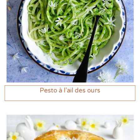
Pesto à l’ail des ours