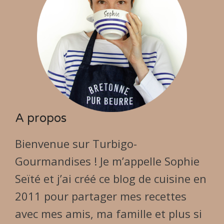
A propos
Bienvenue sur Turbigo-
Gourmandises ! Je m’appelle Sophie
Seïté et j’ai créé ce blog de cuisine en
2011 pour partager mes recettes
avec mes amis, ma famille et plus si