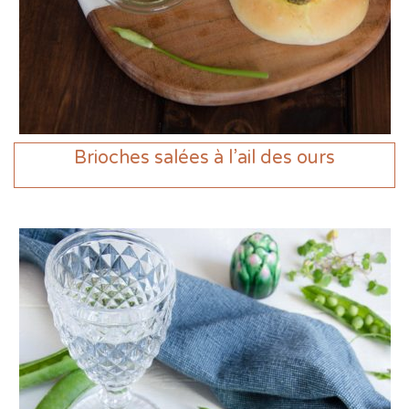
Brioches salées à l’ail des ours