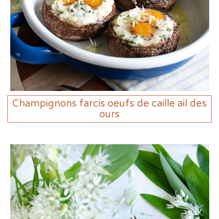
Champignons farcis oeufs de caille ail des
ours