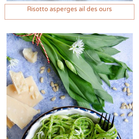
Risotto asperges ail des ours