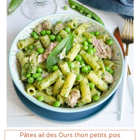
Pâtes ail des Ours thon petits pois