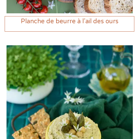
Planche de beurre à l’ail des ours